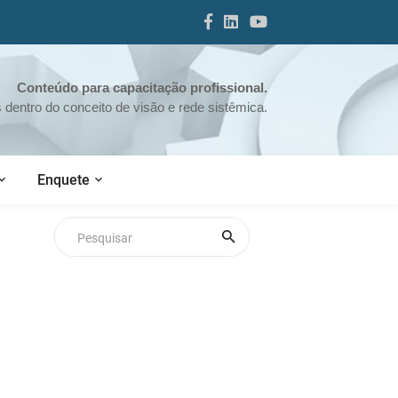
Conteúdo para capacitação profissional.
dentro do conceito de visão e rede sistêmica.
Enquete