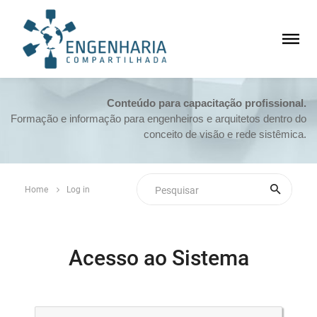
Conteúdo para capacitação profissional.
Formação e informação para engenheiros e arquitetos dentro do
conceito de visão e rede sistêmica.
Home
Log in
Acesso ao Sistema