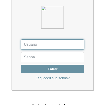
Entrar
Esqueceu sua senha?