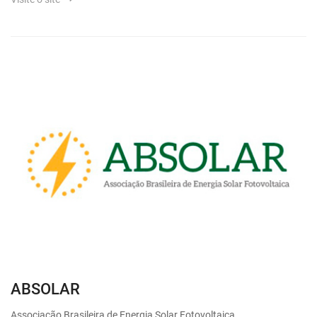
ABSOLAR
Associação Brasileira de Energia Solar Fotovoltaica