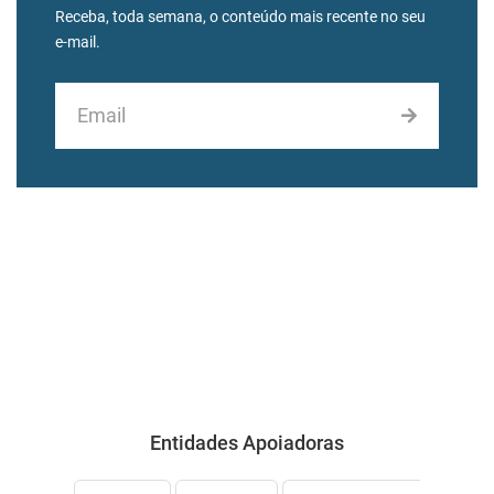
Receba, toda semana, o conteúdo mais recente no seu
e-mail.
Entidades Apoiadoras