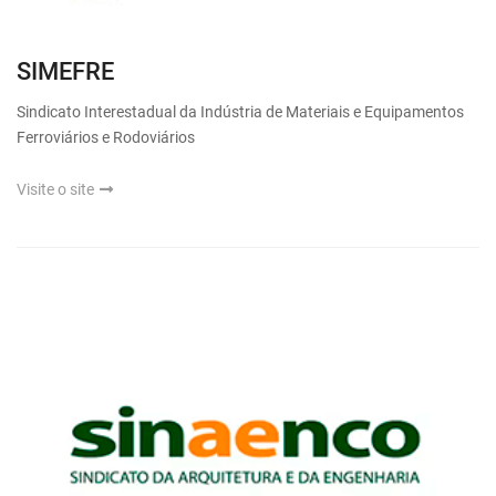
SIMEFRE
Sindicato Interestadual da Indústria de Materiais e Equipamentos
Ferroviários e Rodoviários
Visite o site