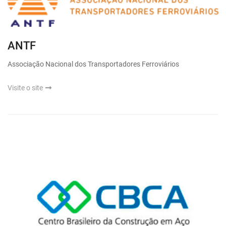
ANTF
Associação Nacional dos Transportadores Ferroviários
Visite o site