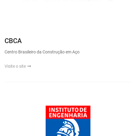
CBCA
Centro Brasileiro da Construção em Aço
Visite o site