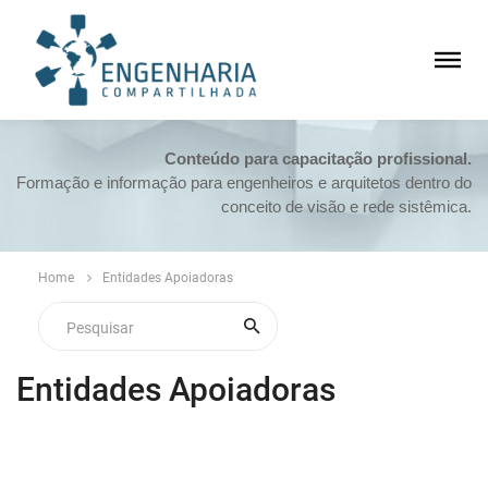
Conteúdo para capacitação profissional.
Formação e informação para engenheiros e arquitetos dentro do
conceito de visão e rede sistêmica.
Home
Entidades Apoiadoras
Entidades Apoiadoras