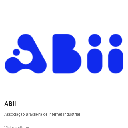
ABII
Associação Brasileira de Internet Industrial
Visite o site