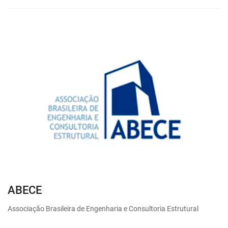
ABECE
Associação Brasileira de Engenharia e Consultoria Estrutural