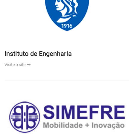
Instituto de Engenharia
Visite o site