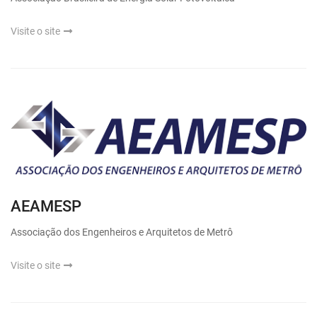
Visite o site
AEAMESP
Associação dos Engenheiros e Arquitetos de Metrô
Visite o site