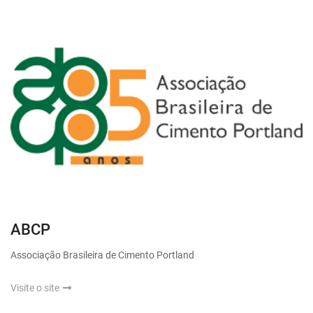
ABCP
Associação Brasileira de Cimento Portland
Visite o site