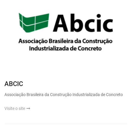
ABCIC
Associação Brasileira da Construção Industrializada de Concreto
Visite o site