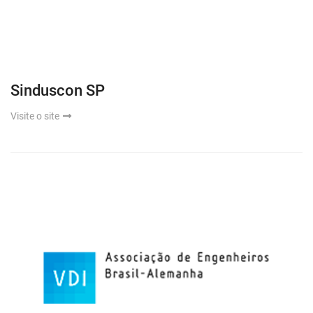
Sinduscon SP
Visite o site