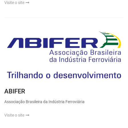
Visite o site
ABIFER
Associação Brasileira da Indústria Ferroviária
Visite o site