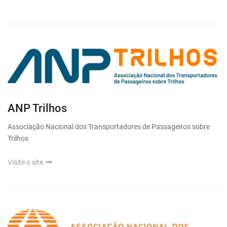
ANP Trilhos
Associação Nacional dos Transportadores de Passageiros sobre
Trilhos
Visite o site