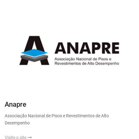
Anapre
Associação Nacional de Pisos e Revestimentos de Alto
Desempenho
Visite o site