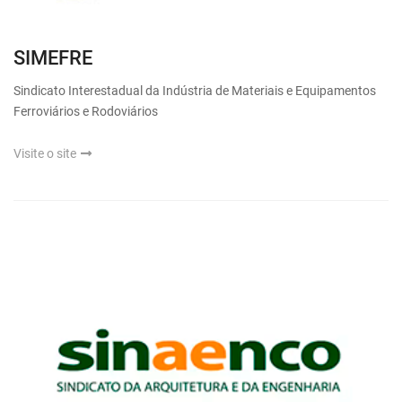
SIMEFRE
Sindicato Interestadual da Indústria de Materiais e Equipamentos
Ferroviários e Rodoviários
Visite o site