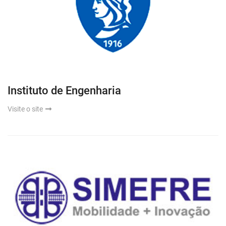
Instituto de Engenharia
Visite o site