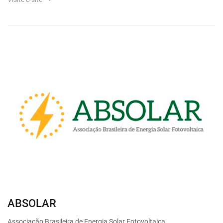
ABSOLAR
Associação Brasileira de Energia Solar Fotovoltaica