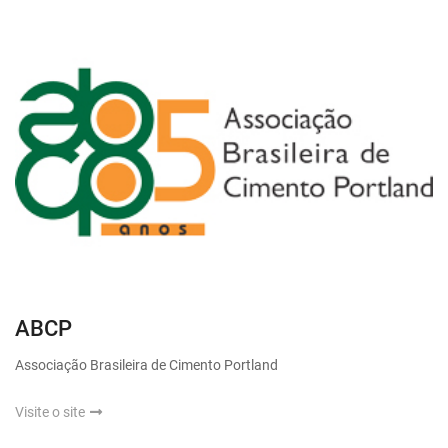
ABCP
Associação Brasileira de Cimento Portland
Visite o site