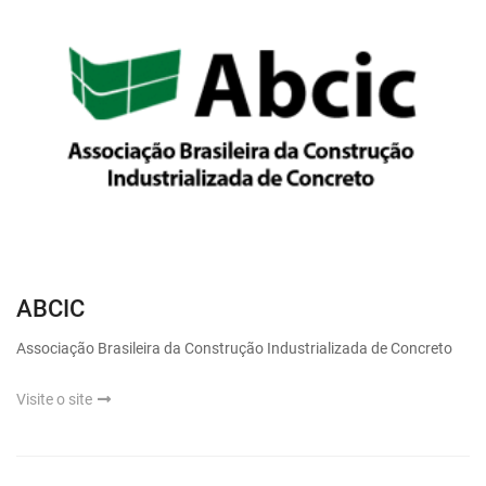
ABCIC
Associação Brasileira da Construção Industrializada de Concreto
Visite o site