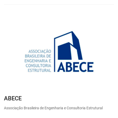
ABECE
Associação Brasileira de Engenharia e Consultoria Estrutural