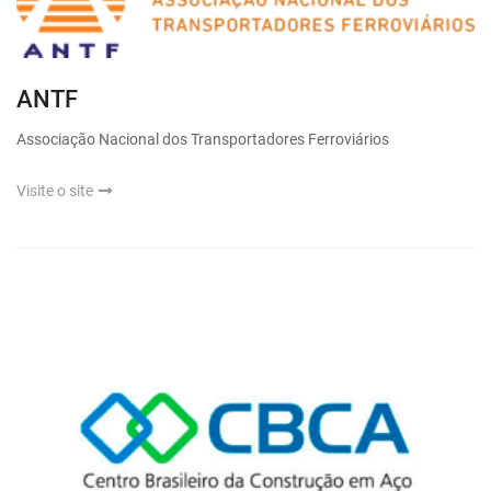
ANTF
Associação Nacional dos Transportadores Ferroviários
Visite o site