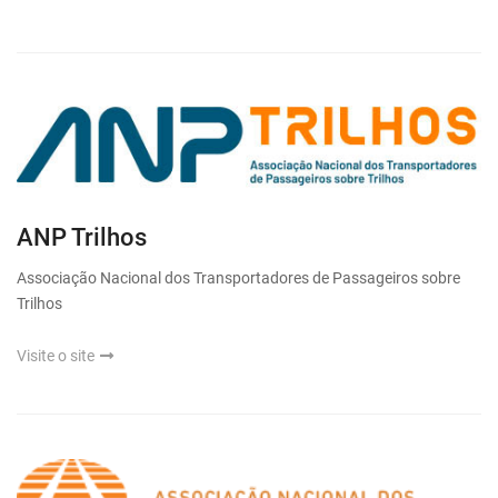
ANP Trilhos
Associação Nacional dos Transportadores de Passageiros sobre
Trilhos
Visite o site