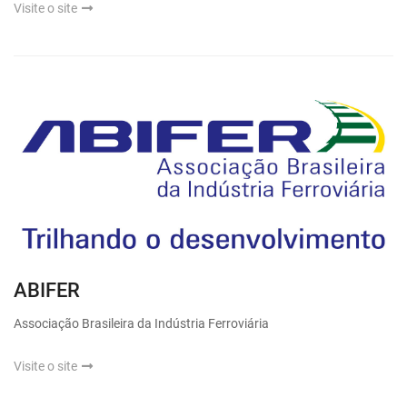
Visite o site
ABIFER
Associação Brasileira da Indústria Ferroviária
Visite o site