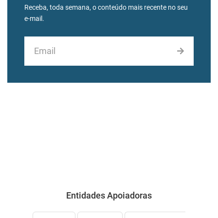
Receba, toda semana, o conteúdo mais recente no seu
e-mail.
Entidades Apoiadoras