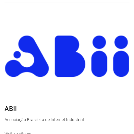
ABII
Associação Brasileira de Internet Industrial
Visite o site