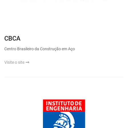
CBCA
Centro Brasileiro da Construção em Aço
Visite o site