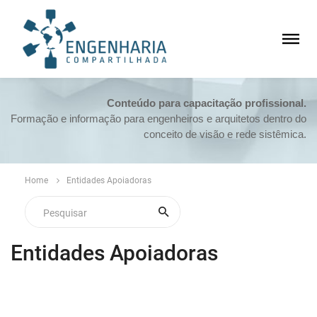
Conteúdo para capacitação profissional.
Formação e informação para engenheiros e arquitetos dentro do
conceito de visão e rede sistêmica.
Home
Entidades Apoiadoras
Entidades Apoiadoras