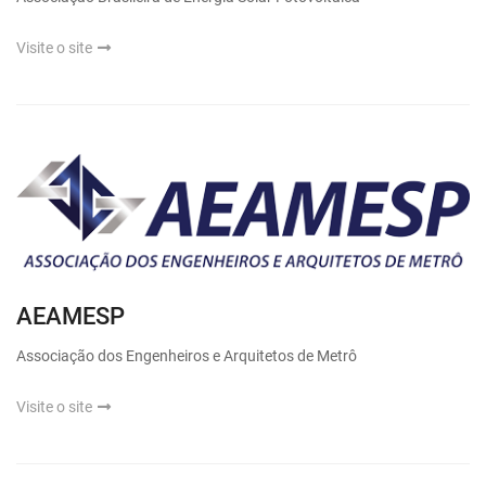
Visite o site
AEAMESP
Associação dos Engenheiros e Arquitetos de Metrô
Visite o site