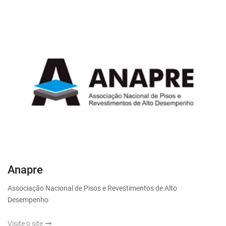
Anapre
Associação Nacional de Pisos e Revestimentos de Alto
Desempenho
Visite o site