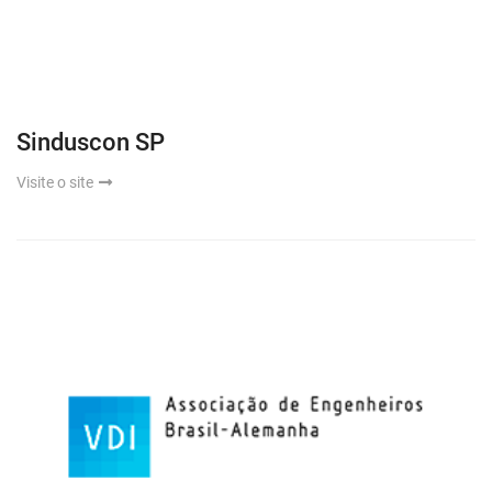
Sinduscon SP
Visite o site