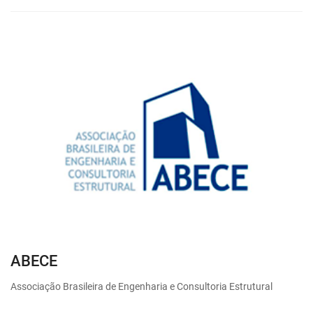
ABECE
Associação Brasileira de Engenharia e Consultoria Estrutural