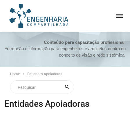
Conteúdo para capacitação profissional.
Formação e informação para engenheiros e arquitetos dentro do
conceito de visão e rede sistêmica.
Home
Entidades Apoiadoras
Entidades Apoiadoras