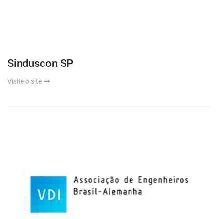
Sinduscon SP
Visite o site