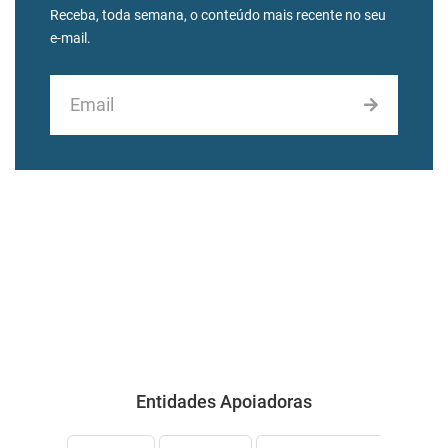
Receba, toda semana, o conteúdo mais recente no seu
e-mail.
Entidades Apoiadoras