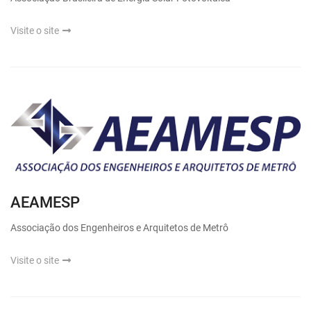
Visite o site
AEAMESP
Associação dos Engenheiros e Arquitetos de Metrô
Visite o site