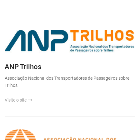
ANP Trilhos
Associação Nacional dos Transportadores de Passageiros sobre
Trilhos
Visite o site