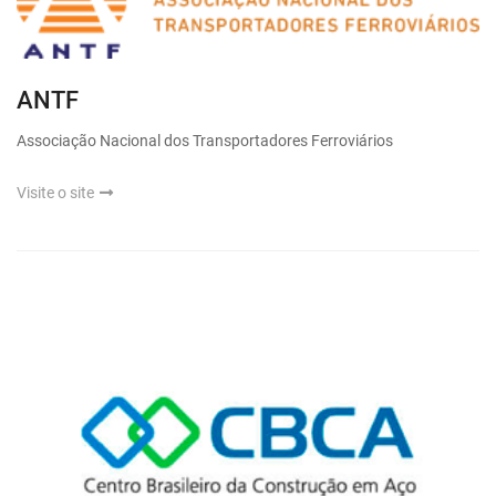
ANTF
Associação Nacional dos Transportadores Ferroviários
Visite o site