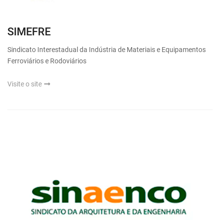
SIMEFRE
Sindicato Interestadual da Indústria de Materiais e Equipamentos
Ferroviários e Rodoviários
Visite o site