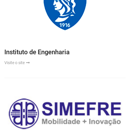
Instituto de Engenharia
Visite o site