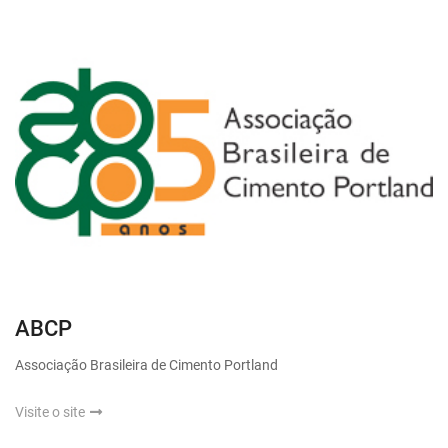
ABCP
Associação Brasileira de Cimento Portland
Visite o site