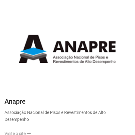
Anapre
Associação Nacional de Pisos e Revestimentos de Alto
Desempenho
Visite o site