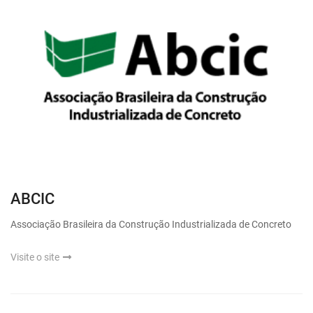
ABCIC
Associação Brasileira da Construção Industrializada de Concreto
Visite o site