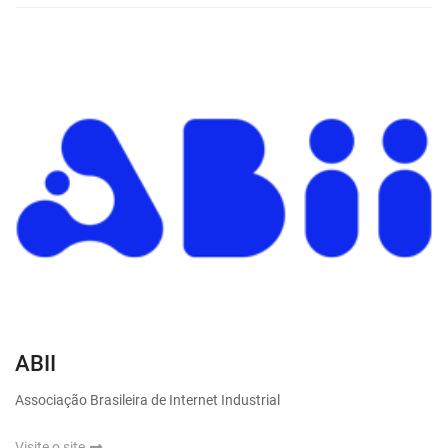
ABII
Associação Brasileira de Internet Industrial
Visite o site