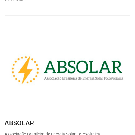
ABSOLAR
Associação Brasileira de Energia Solar Fotovoltaica