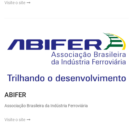
Visite o site
ABIFER
Associação Brasileira da Indústria Ferroviária
Visite o site