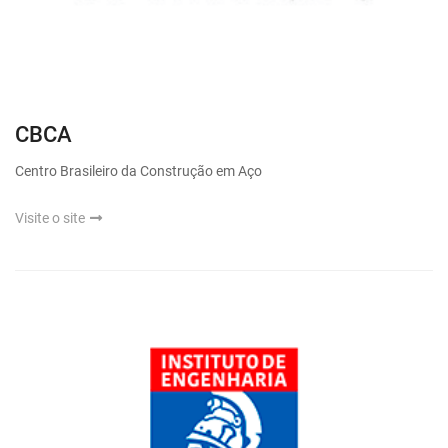
CBCA
Centro Brasileiro da Construção em Aço
Visite o site