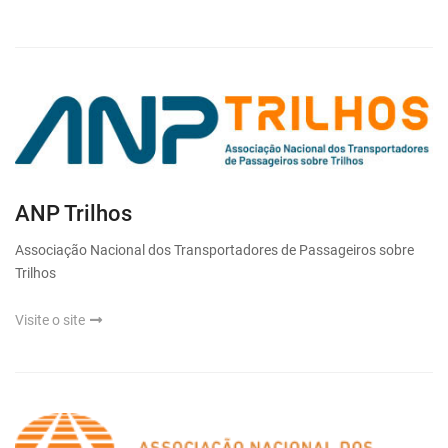
ANP Trilhos
Associação Nacional dos Transportadores de Passageiros sobre
Trilhos
Visite o site