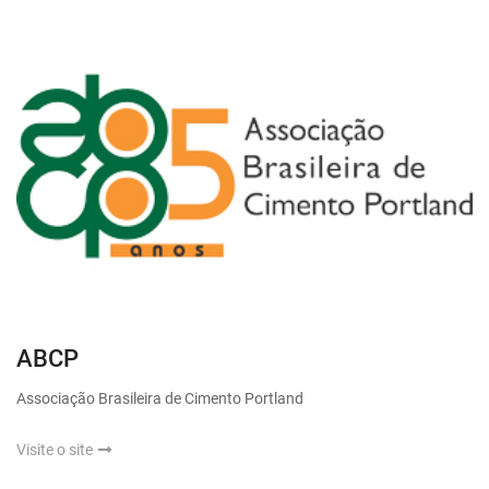
ABCP
Associação Brasileira de Cimento Portland
Visite o site