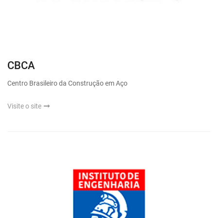
CBCA
Centro Brasileiro da Construção em Aço
Visite o site