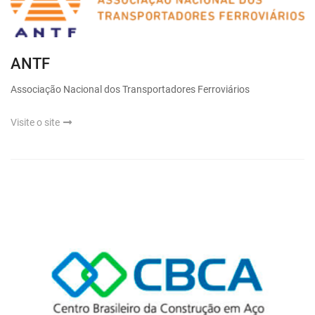
ANTF
Associação Nacional dos Transportadores Ferroviários
Visite o site