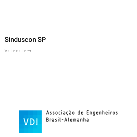
Sinduscon SP
Visite o site