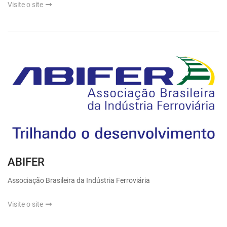
Visite o site
ABIFER
Associação Brasileira da Indústria Ferroviária
Visite o site