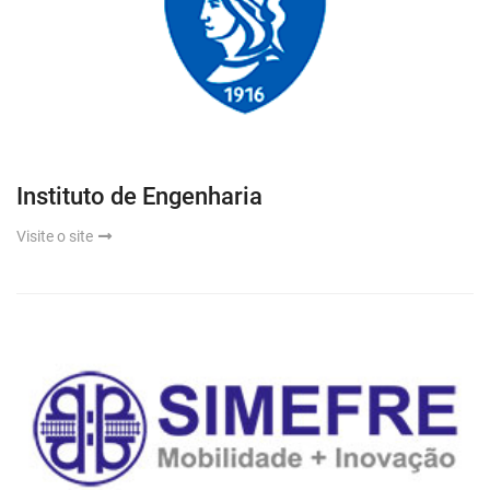
Instituto de Engenharia
Visite o site