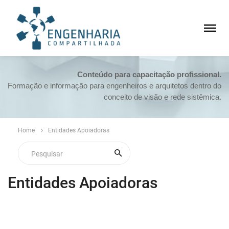
Conteúdo para capacitação profissional.
Formação e informação para engenheiros e arquitetos dentro do
conceito de visão e rede sistêmica.
Home
Entidades Apoiadoras
Entidades Apoiadoras