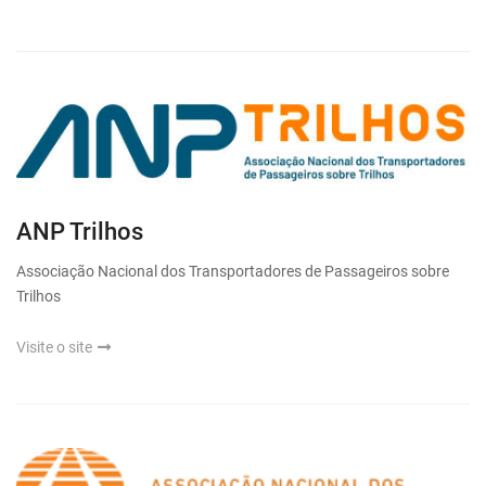
ANP Trilhos
Associação Nacional dos Transportadores de Passageiros sobre
Trilhos
Visite o site