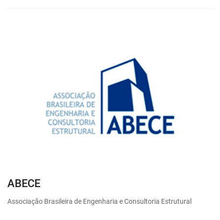
ABECE
Associação Brasileira de Engenharia e Consultoria Estrutural