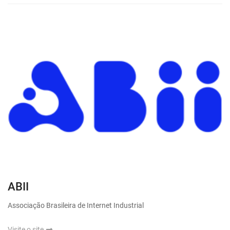
ABII
Associação Brasileira de Internet Industrial
Visite o site