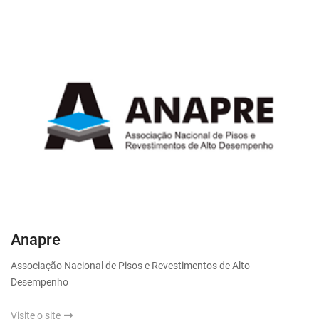
Anapre
Associação Nacional de Pisos e Revestimentos de Alto
Desempenho
Visite o site