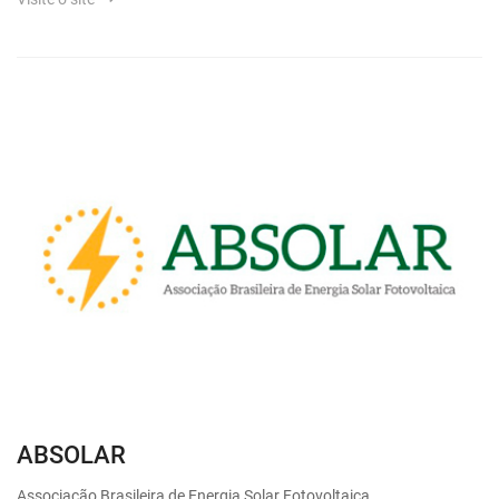
ABSOLAR
Associação Brasileira de Energia Solar Fotovoltaica