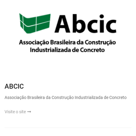
ABCIC
Associação Brasileira da Construção Industrializada de Concreto
Visite o site