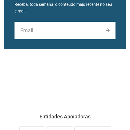
Receba, toda semana, o conteúdo mais recente no seu
e-mail.
Entidades Apoiadoras