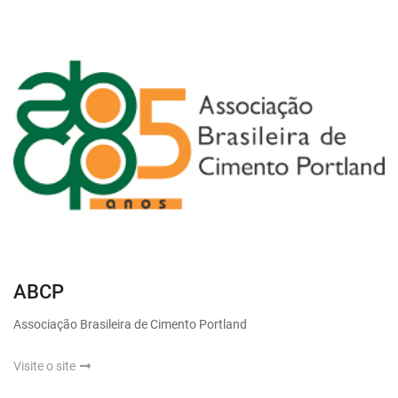
ABCP
Associação Brasileira de Cimento Portland
Visite o site