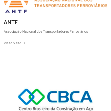
ANTF
Associação Nacional dos Transportadores Ferroviários
Visite o site