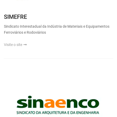
SIMEFRE
Sindicato Interestadual da Indústria de Materiais e Equipamentos
Ferroviários e Rodoviários
Visite o site