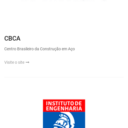
CBCA
Centro Brasileiro da Construção em Aço
Visite o site