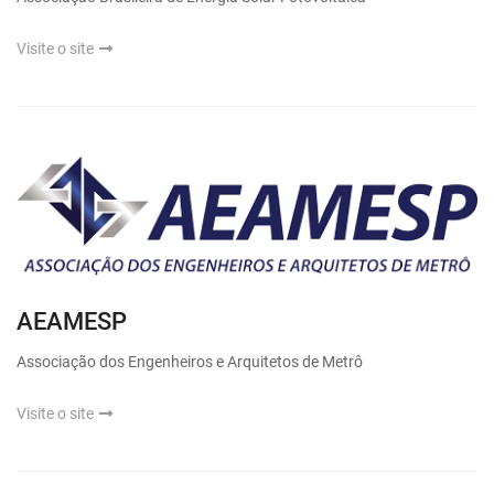
Visite o site
AEAMESP
Associação dos Engenheiros e Arquitetos de Metrô
Visite o site