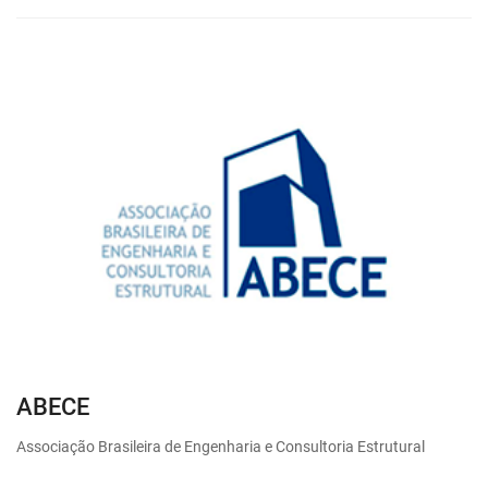
ABECE
Associação Brasileira de Engenharia e Consultoria Estrutural