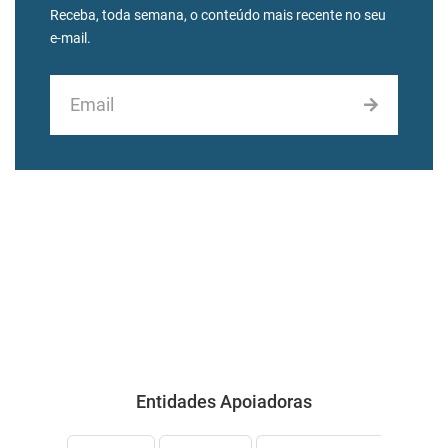
Receba, toda semana, o conteúdo mais recente no seu
e-mail.
Entidades Apoiadoras