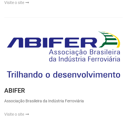
Visite o site
ABIFER
Associação Brasileira da Indústria Ferroviária
Visite o site