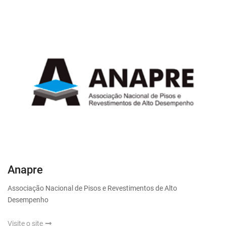
Anapre
Associação Nacional de Pisos e Revestimentos de Alto
Desempenho
Visite o site