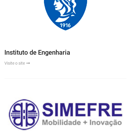
Instituto de Engenharia
Visite o site