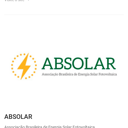
ABSOLAR
Associação Brasileira de Energia Solar Fotovoltaica