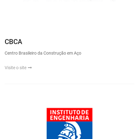
CBCA
Centro Brasileiro da Construção em Aço
Visite o site