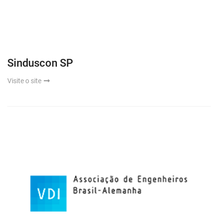
Sinduscon SP
Visite o site