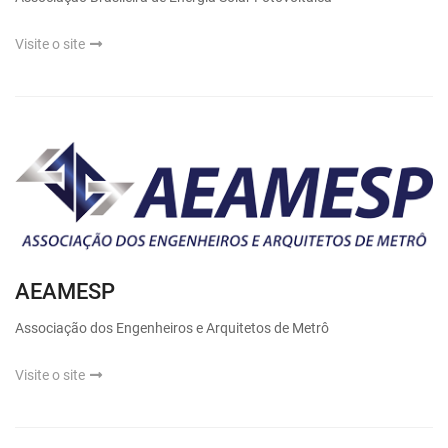
Visite o site
AEAMESP
Associação dos Engenheiros e Arquitetos de Metrô
Visite o site