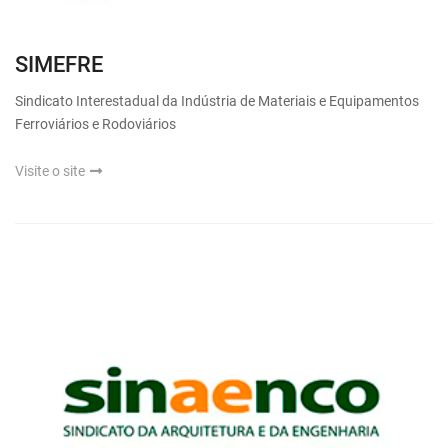
SIMEFRE
Sindicato Interestadual da Indústria de Materiais e Equipamentos
Ferroviários e Rodoviários
Visite o site