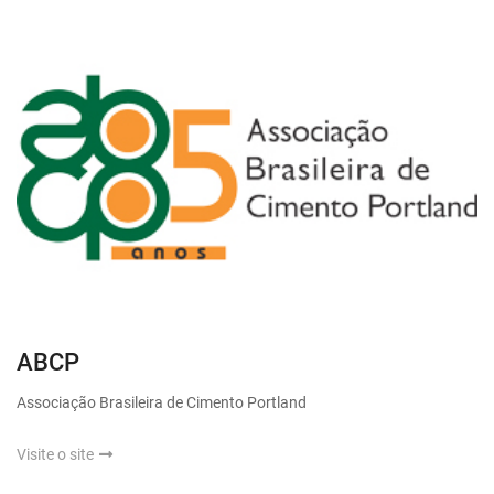
ABCP
Associação Brasileira de Cimento Portland
Visite o site