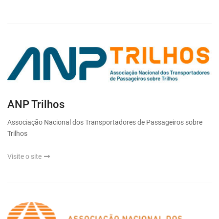
ANP Trilhos
Associação Nacional dos Transportadores de Passageiros sobre
Trilhos
Visite o site