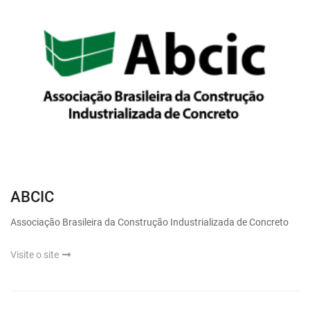
ABCIC
Associação Brasileira da Construção Industrializada de Concreto
Visite o site