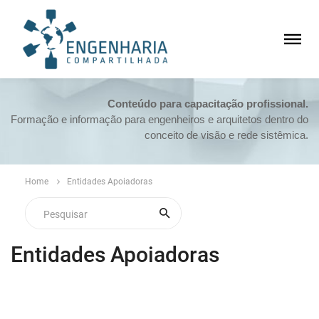
Conteúdo para capacitação profissional.
Formação e informação para engenheiros e arquitetos dentro do
conceito de visão e rede sistêmica.
Home
Entidades Apoiadoras
Entidades Apoiadoras