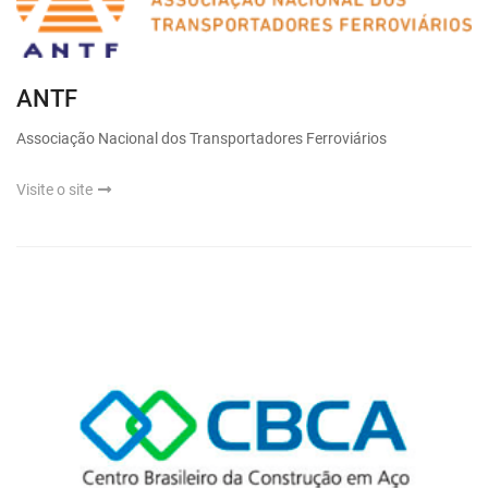
ANTF
Associação Nacional dos Transportadores Ferroviários
Visite o site