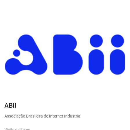
ABII
Associação Brasileira de Internet Industrial
Visite o site