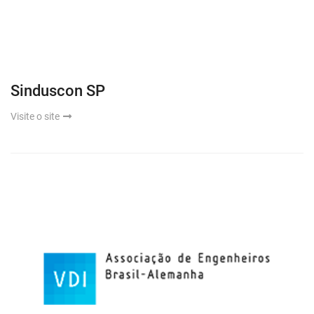
Sinduscon SP
Visite o site