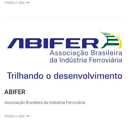
Visite o site
ABIFER
Associação Brasileira da Indústria Ferroviária
Visite o site