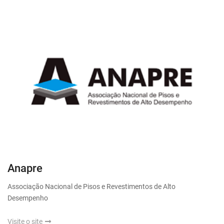
Anapre
Associação Nacional de Pisos e Revestimentos de Alto
Desempenho
Visite o site