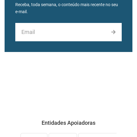
Receba, toda semana, o conteúdo mais recente no seu
e-mail.
Entidades Apoiadoras