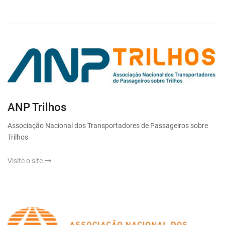
ANP Trilhos
Associação Nacional dos Transportadores de Passageiros sobre
Trilhos
Visite o site