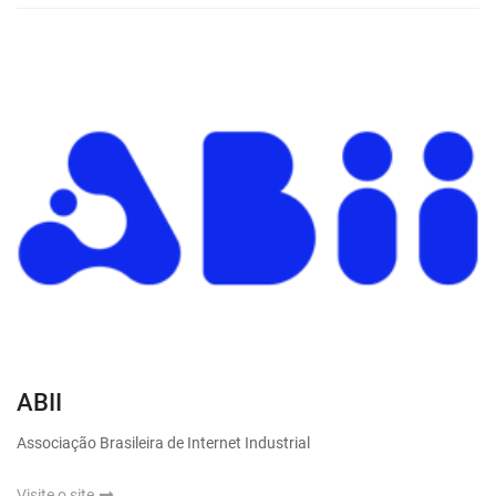
ABII
Associação Brasileira de Internet Industrial
Visite o site