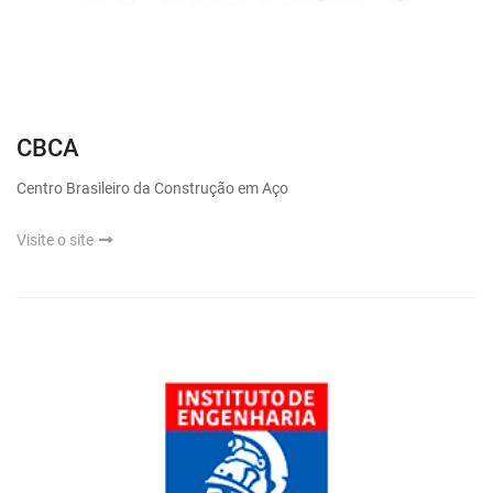
CBCA
Centro Brasileiro da Construção em Aço
Visite o site