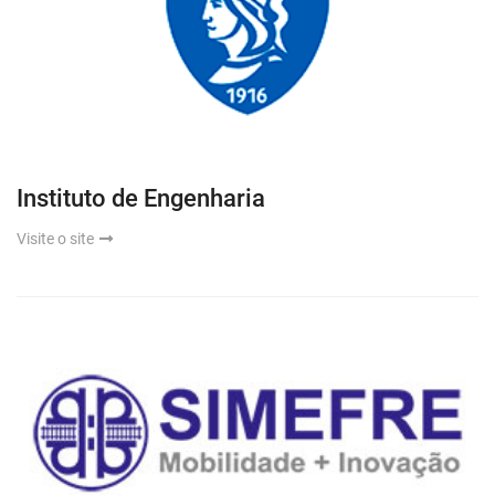
Instituto de Engenharia
Visite o site