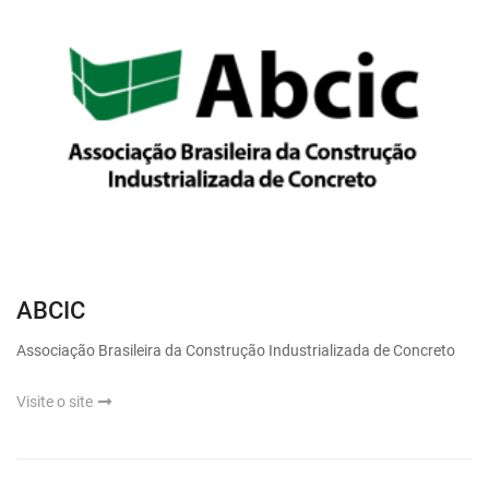
ABCIC
Associação Brasileira da Construção Industrializada de Concreto
Visite o site