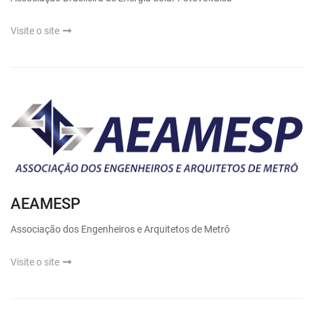
Visite o site
AEAMESP
Associação dos Engenheiros e Arquitetos de Metrô
Visite o site