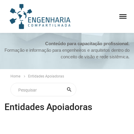
Conteúdo para capacitação profissional.
Formação e informação para engenheiros e arquitetos dentro do
conceito de visão e rede sistêmica.
Home
Entidades Apoiadoras
Entidades Apoiadoras