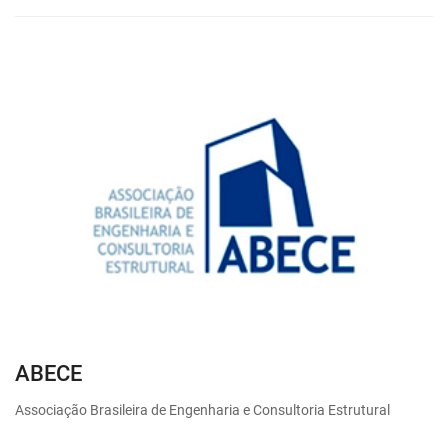
ABECE
Associação Brasileira de Engenharia e Consultoria Estrutural