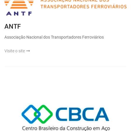
ANTF
Associação Nacional dos Transportadores Ferroviários
Visite o site