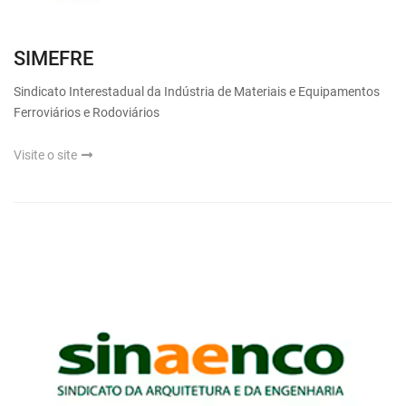
SIMEFRE
Sindicato Interestadual da Indústria de Materiais e Equipamentos
Ferroviários e Rodoviários
Visite o site