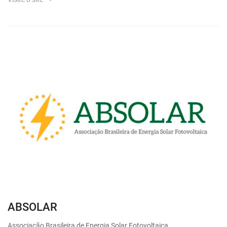
ABSOLAR
Associação Brasileira de Energia Solar Fotovoltaica