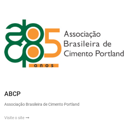
ABCP
Associação Brasileira de Cimento Portland
Visite o site