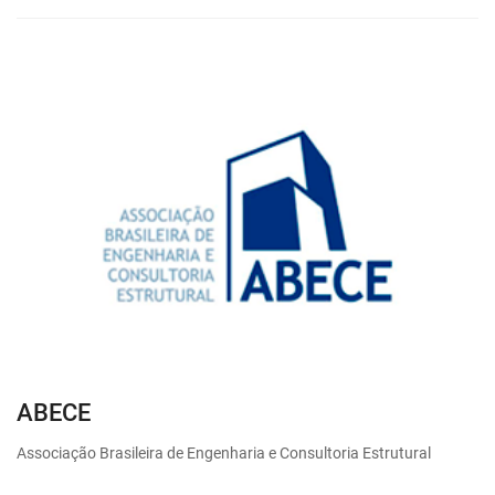
ABECE
Associação Brasileira de Engenharia e Consultoria Estrutural