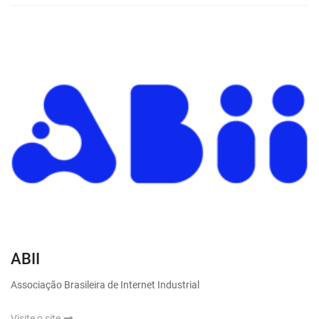
ABII
Associação Brasileira de Internet Industrial
Visite o site