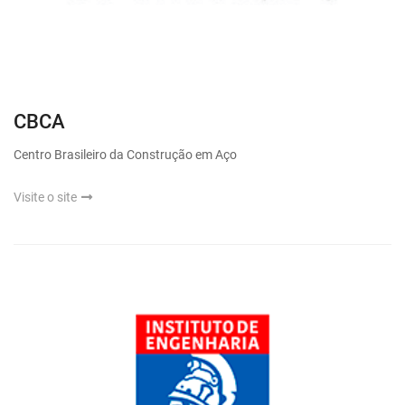
CBCA
Centro Brasileiro da Construção em Aço
Visite o site