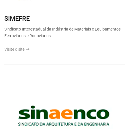
SIMEFRE
Sindicato Interestadual da Indústria de Materiais e Equipamentos
Ferroviários e Rodoviários
Visite o site