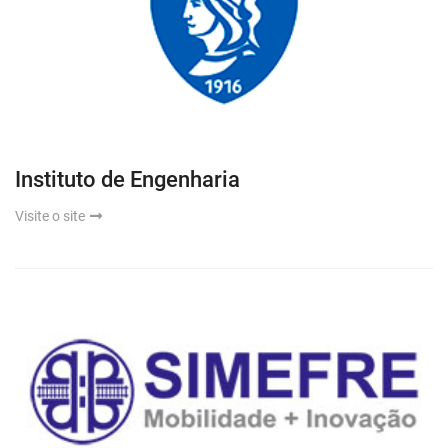
Instituto de Engenharia
Visite o site