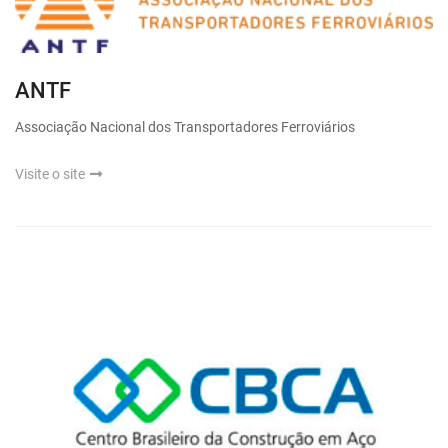
ANTF
Associação Nacional dos Transportadores Ferroviários
Visite o site