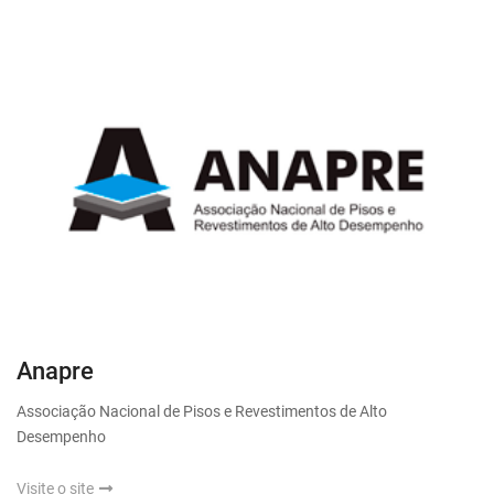
Anapre
Associação Nacional de Pisos e Revestimentos de Alto
Desempenho
Visite o site