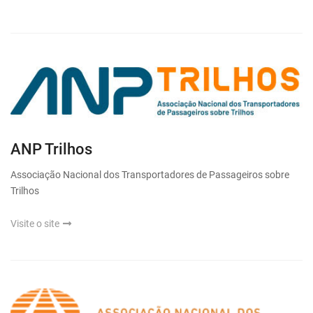
ANP Trilhos
Associação Nacional dos Transportadores de Passageiros sobre
Trilhos
Visite o site