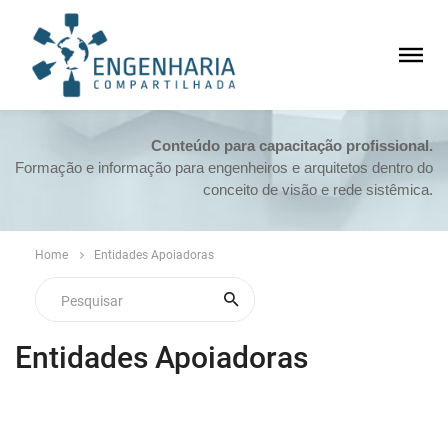
Conteúdo para capacitação profissional.
Formação e informação para engenheiros e arquitetos dentro do
conceito de visão e rede sistêmica.
Home
Entidades Apoiadoras
Entidades Apoiadoras