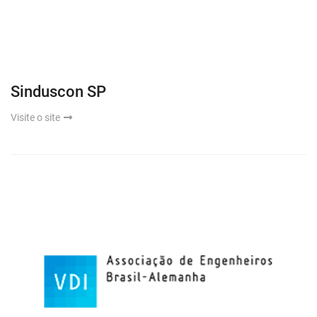
Sinduscon SP
Visite o site