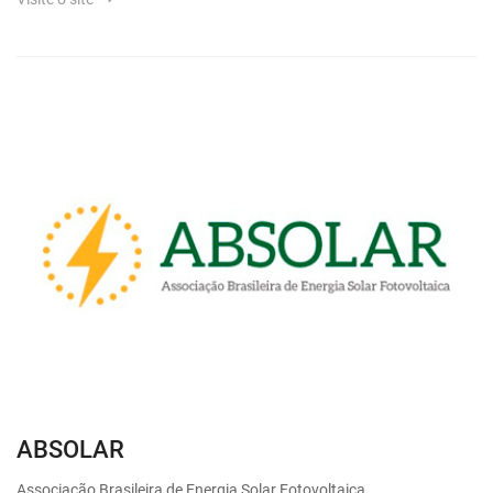
ABSOLAR
Associação Brasileira de Energia Solar Fotovoltaica