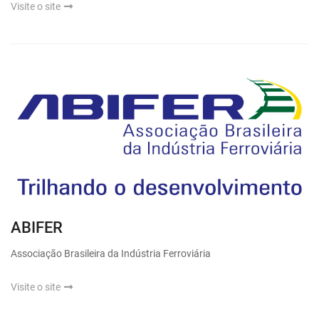
Visite o site
ABIFER
Associação Brasileira da Indústria Ferroviária
Visite o site