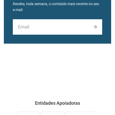
Receba, toda semana, o conteúdo mais recente no seu
e-mail.
Entidades Apoiadoras