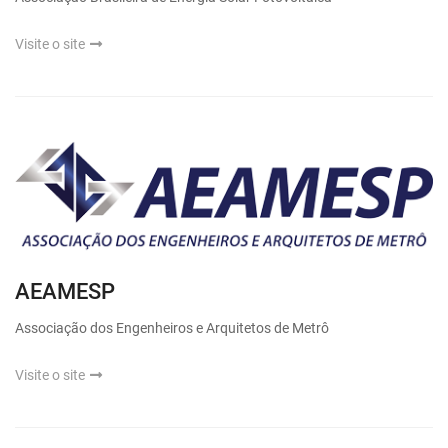
Visite o site
AEAMESP
Associação dos Engenheiros e Arquitetos de Metrô
Visite o site