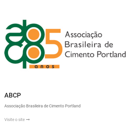
ABCP
Associação Brasileira de Cimento Portland
Visite o site