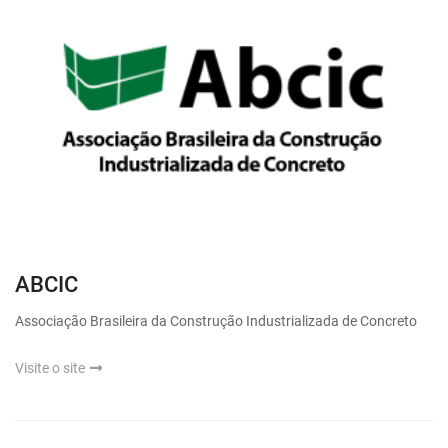
ABCIC
Associação Brasileira da Construção Industrializada de Concreto
Visite o site