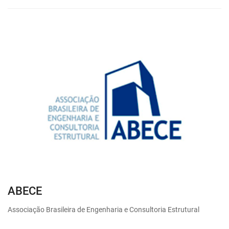
ABECE
Associação Brasileira de Engenharia e Consultoria Estrutural