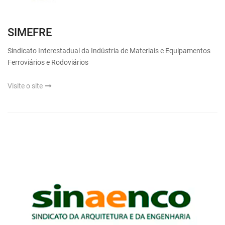
SIMEFRE
Sindicato Interestadual da Indústria de Materiais e Equipamentos
Ferroviários e Rodoviários
Visite o site