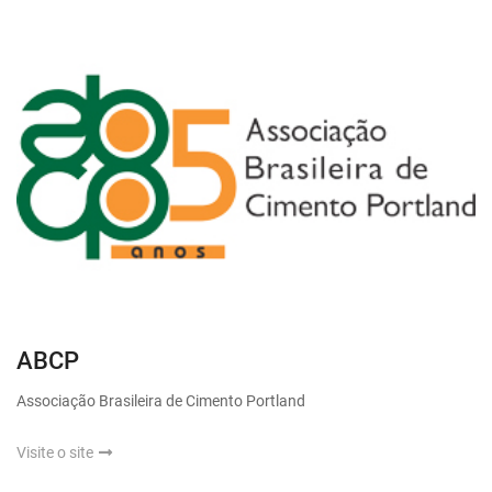
ABCP
Associação Brasileira de Cimento Portland
Visite o site