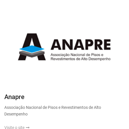
Anapre
Associação Nacional de Pisos e Revestimentos de Alto
Desempenho
Visite o site