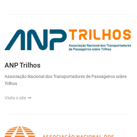
ANP Trilhos
Associação Nacional dos Transportadores de Passageiros sobre
Trilhos
Visite o site