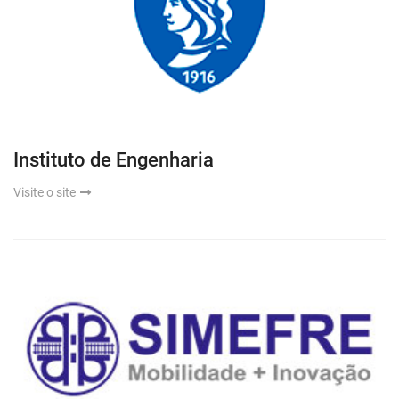
Instituto de Engenharia
Visite o site