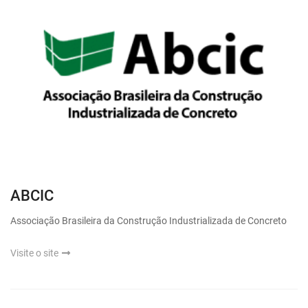
ABCIC
Associação Brasileira da Construção Industrializada de Concreto
Visite o site