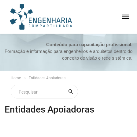
Conteúdo para capacitação profissional.
Formação e informação para engenheiros e arquitetos dentro do
conceito de visão e rede sistêmica.
Home
Entidades Apoiadoras
Entidades Apoiadoras