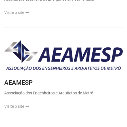
Visite o site
AEAMESP
Associação dos Engenheiros e Arquitetos de Metrô
Visite o site