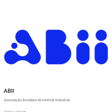
ABII
Associação Brasileira de Internet Industrial
Visite o site