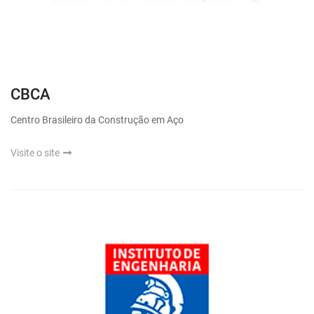
CBCA
Centro Brasileiro da Construção em Aço
Visite o site