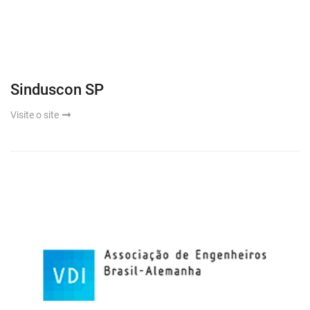
Sinduscon SP
Visite o site