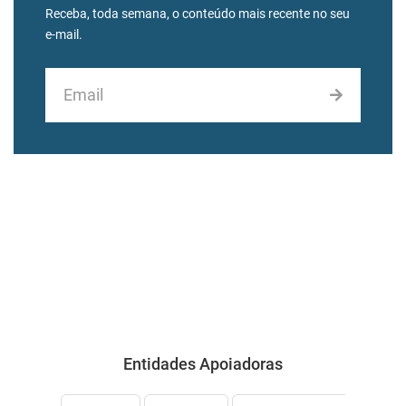
Receba, toda semana, o conteúdo mais recente no seu
e-mail.
Entidades Apoiadoras