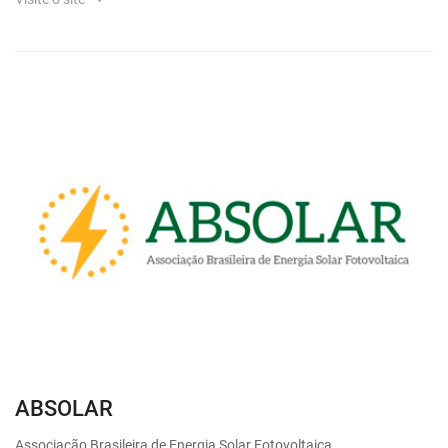
ABSOLAR
Associação Brasileira de Energia Solar Fotovoltaica