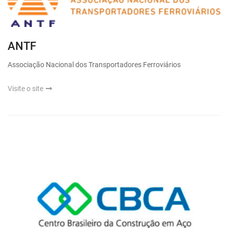
ANTF
Associação Nacional dos Transportadores Ferroviários
Visite o site