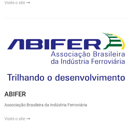
Visite o site
ABIFER
Associação Brasileira da Indústria Ferroviária
Visite o site