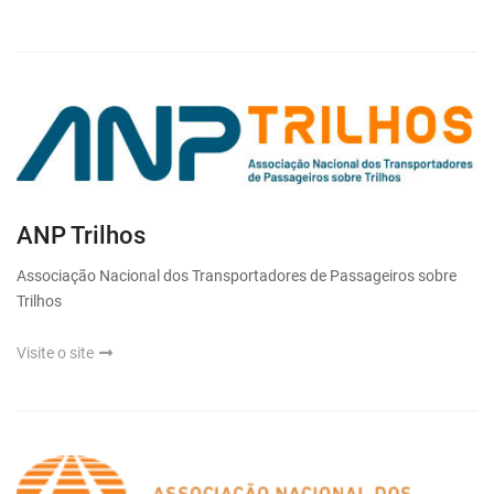
ANP Trilhos
Associação Nacional dos Transportadores de Passageiros sobre
Trilhos
Visite o site