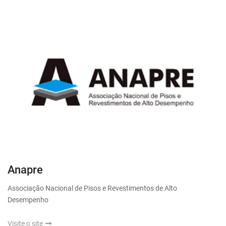
Anapre
Associação Nacional de Pisos e Revestimentos de Alto
Desempenho
Visite o site