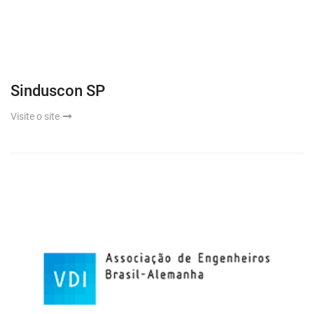
Sinduscon SP
Visite o site