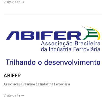
Visite o site
ABIFER
Associação Brasileira da Indústria Ferroviária
Visite o site