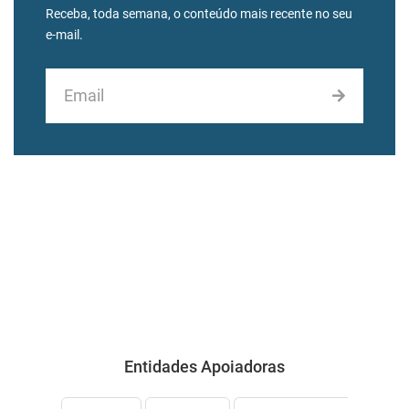
Receba, toda semana, o conteúdo mais recente no seu
e-mail.
Entidades Apoiadoras