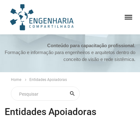
Conteúdo para capacitação profissional.
Formação e informação para engenheiros e arquitetos dentro do
conceito de visão e rede sistêmica.
Home
Entidades Apoiadoras
Entidades Apoiadoras