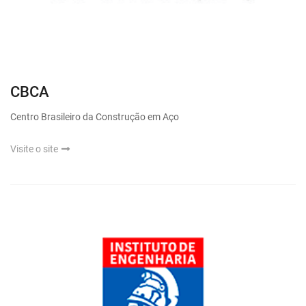
CBCA
Centro Brasileiro da Construção em Aço
Visite o site