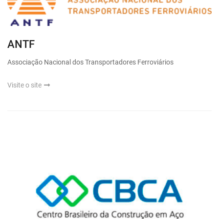
ANTF
Associação Nacional dos Transportadores Ferroviários
Visite o site