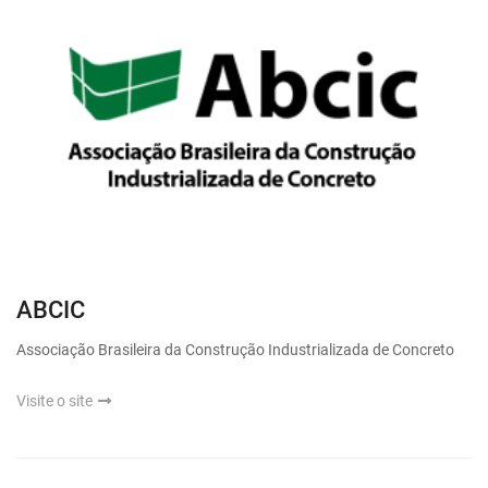
ABCIC
Associação Brasileira da Construção Industrializada de Concreto
Visite o site