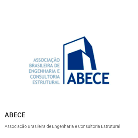
ABECE
Associação Brasileira de Engenharia e Consultoria Estrutural