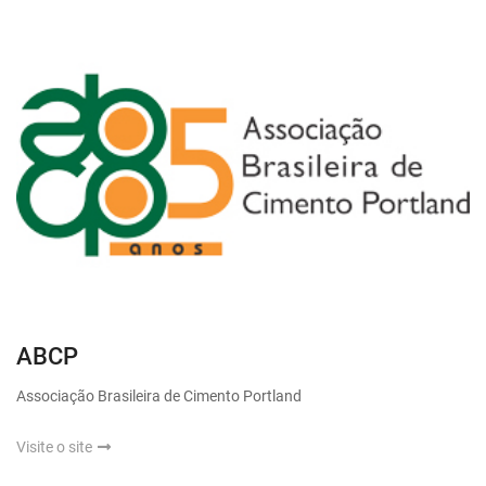
ABCP
Associação Brasileira de Cimento Portland
Visite o site