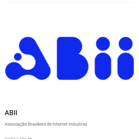
ABII
Associação Brasileira de Internet Industrial
Visite o site