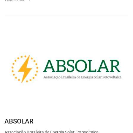
ABSOLAR
Associação Brasileira de Energia Solar Fotovoltaica