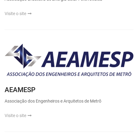
Visite o site
AEAMESP
Associação dos Engenheiros e Arquitetos de Metrô
Visite o site