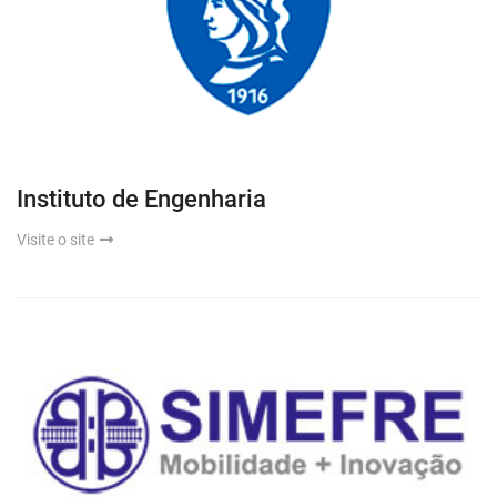
Instituto de Engenharia
Visite o site