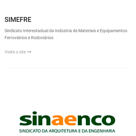
SIMEFRE
Sindicato Interestadual da Indústria de Materiais e Equipamentos
Ferroviários e Rodoviários
Visite o site