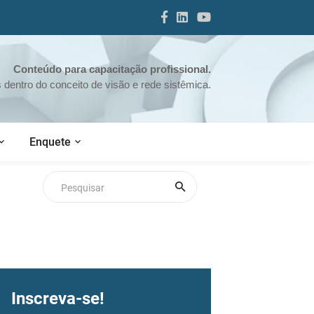
Conteúdo para capacitação profissional.
dentro do conceito de visão e rede sistêmica.
Enquete
Inscreva-se!