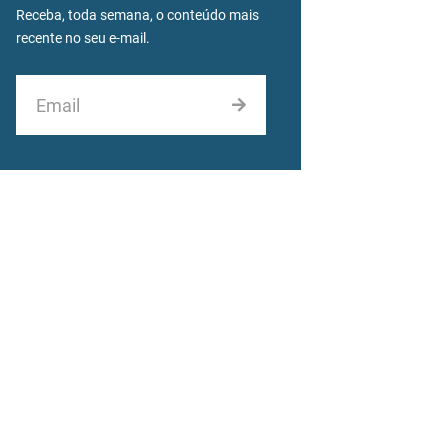
Receba, toda semana, o conteúdo mais
recente no seu e-mail.