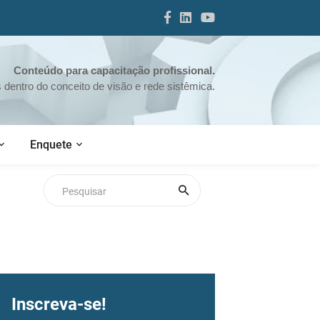
Conteúdo para capacitação profissional.
dentro do conceito de visão e rede sistêmica.
Enquete
Inscreva-se!