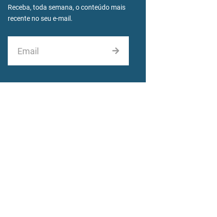
Receba, toda semana, o conteúdo mais
recente no seu e-mail.