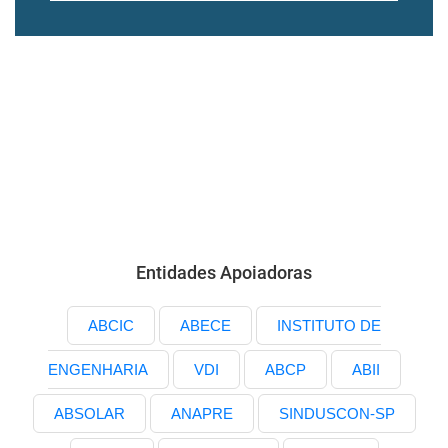
Entidades Apoiadoras
ABCIC
ABECE
INSTITUTO DE
ENGENHARIA
VDI
ABCP
ABII
ABSOLAR
ANAPRE
SINDUSCON-SP