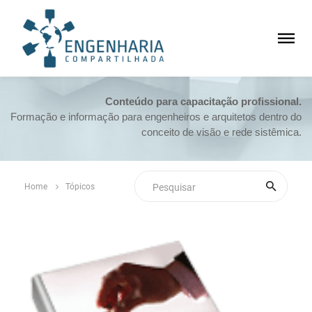
Conteúdo para capacitação profissional.
Formação e informação para engenheiros e arquitetos dentro do
conceito de visão e rede sistêmica.
Home
Tópicos