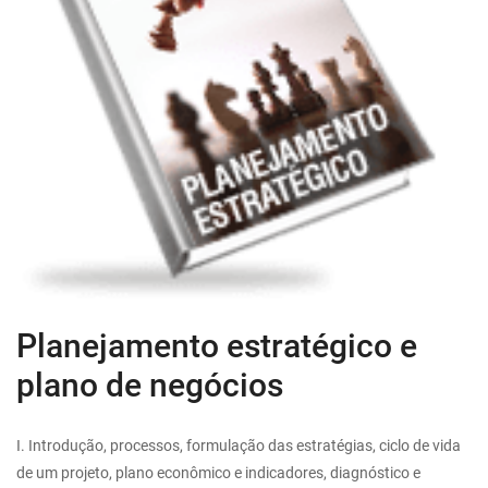
Planejamento estratégico e
plano de negócios
I. Introdução, processos, formulação das estratégias, ciclo de vida
de um projeto, plano econômico e indicadores, diagnóstico e