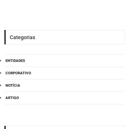
Categorias
ENTIDADES
CORPORATIVO
NOTÍCIA
ARTIGO