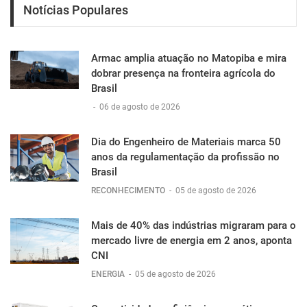
Notícias Populares
Armac amplia atuação no Matopiba e mira
dobrar presença na fronteira agrícola do
Brasil
-
06 de agosto de 2026
Dia do Engenheiro de Materiais marca 50
anos da regulamentação da profissão no
Brasil
RECONHECIMENTO
-
05 de agosto de 2026
Mais de 40% das indústrias migraram para o
mercado livre de energia em 2 anos, aponta
CNI
ENERGIA
-
05 de agosto de 2026