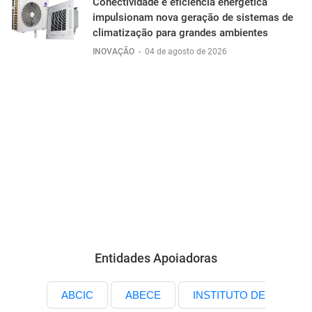
Conectividade e eficiência energética
impulsionam nova geração de sistemas de
climatização para grandes ambientes
INOVAÇÃO
-
04 de agosto de 2026
Entidades Apoiadoras
ABCIC
ABECE
INSTITUTO DE