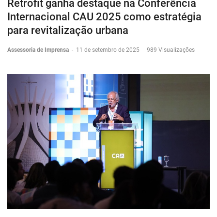
Retrofit ganha destaque na Conferência
Internacional CAU 2025 como estratégia
para revitalização urbana
Assessoria de Imprensa
-
11 de setembro de 2025
989 Visualizações