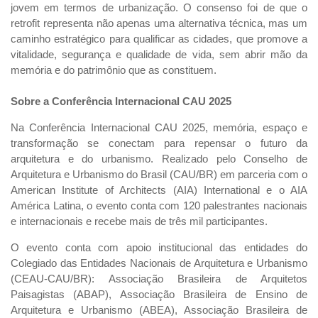
jovem em termos de urbanização. O consenso foi de que o
retrofit representa não apenas uma alternativa técnica, mas um
caminho estratégico para qualificar as cidades, que promove a
vitalidade, segurança e qualidade de vida, sem abrir mão da
memória e do patrimônio que as constituem.
Sobre a Conferência Internacional CAU 2025
Na Conferência Internacional CAU 2025, memória, espaço e
transformação se conectam para repensar o futuro da
arquitetura e do urbanismo. Realizado pelo Conselho de
Arquitetura e Urbanismo do Brasil (CAU/BR) em parceria com o
American Institute of Architects (AIA) International e o AIA
América Latina, o evento conta com 120 palestrantes nacionais
e internacionais e recebe mais de três mil participantes.
O evento conta com apoio institucional das entidades do
Colegiado das Entidades Nacionais de Arquitetura e Urbanismo
(CEAU-CAU/BR): Associação Brasileira de Arquitetos
Paisagistas (ABAP), Associação Brasileira de Ensino de
Arquitetura e Urbanismo (ABEA), Associação Brasileira de