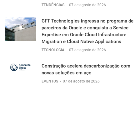
TENDÊNCIAS
-
07 de agosto de 2026
GFT Technologies ingressa no programa de
parceiros da Oracle e conquista a Service
Expertise em Oracle Cloud Infrastructure
Migration e Cloud Native Applications
TECNOLOGIA
-
07 de agosto de 2026
Construção acelera descarbonização com
novas soluções em aço
EVENTOS
-
07 de agosto de 2026