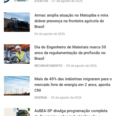
EVENTOS
-
07 de agosto de 2026
Armac amplia atuação no Matopiba e mira
dobrar presença na fronteira agrícola do
Brasil
06 de agosto de 2026
Dia do Engenheiro de Materiais marca 50
anos da regulamentação da profissão no
Brasil
RECONHECIMENTO
-
05 de agosto de 2026
Mais de 40% das indústrias migraram para o
mercado livre de energia em 2 anos, aponta
CNI
ENERGIA
-
05 de agosto de 2026
AsBEA-SP divulga programação completa