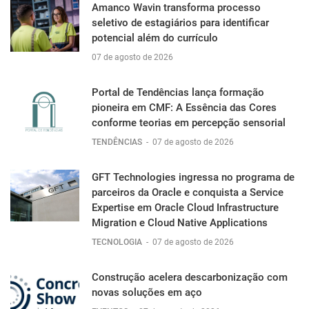
Amanco Wavin transforma processo
seletivo de estagiários para identificar
potencial além do currículo
07 de agosto de 2026
Portal de Tendências lança formação
pioneira em CMF: A Essência das Cores
conforme teorias em percepção sensorial
TENDÊNCIAS
-
07 de agosto de 2026
GFT Technologies ingressa no programa de
parceiros da Oracle e conquista a Service
Expertise em Oracle Cloud Infrastructure
Migration e Cloud Native Applications
TECNOLOGIA
-
07 de agosto de 2026
Construção acelera descarbonização com
novas soluções em aço