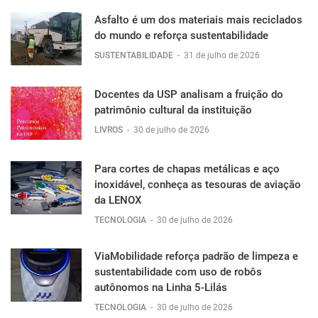
Asfalto é um dos materiais mais reciclados
do mundo e reforça sustentabilidade
SUSTENTABILIDADE
-
31 de julho de 2026
Docentes da USP analisam a fruição do
patrimônio cultural da instituição
LIVROS
-
30 de julho de 2026
Para cortes de chapas metálicas e aço
inoxidável, conheça as tesouras de aviação
da LENOX
TECNOLOGIA
-
30 de julho de 2026
ViaMobilidade reforça padrão de limpeza e
sustentabilidade com uso de robôs
autônomos na Linha 5-Lilás
TECNOLOGIA
-
30 de julho de 2026