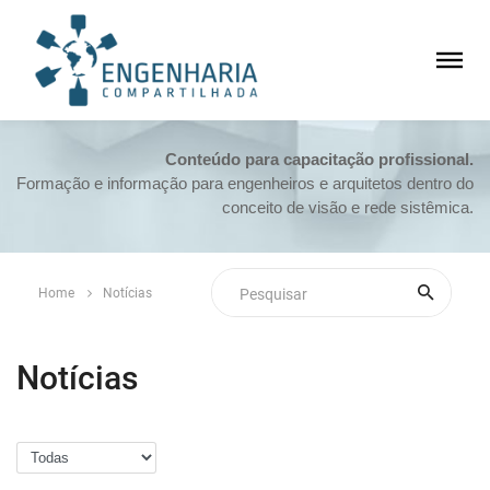
Conteúdo para capacitação profissional.
Formação e informação para engenheiros e arquitetos dentro do
conceito de visão e rede sistêmica.
Home
Notícias
Notícias