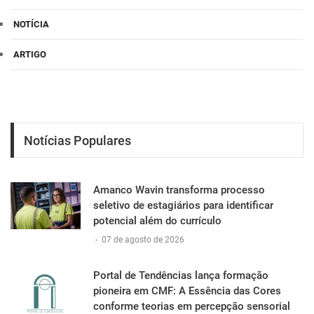
NOTÍCIA
ARTIGO
Notícias Populares
Amanco Wavin transforma processo
seletivo de estagiários para identificar
potencial além do currículo
-
07 de agosto de 2026
Portal de Tendências lança formação
pioneira em CMF: A Essência das Cores
conforme teorias em percepção sensorial