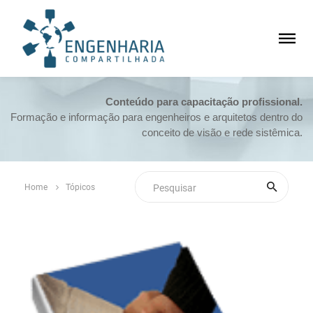
Conteúdo para capacitação profissional.
Formação e informação para engenheiros e arquitetos dentro do
conceito de visão e rede sistêmica.
Home
Tópicos