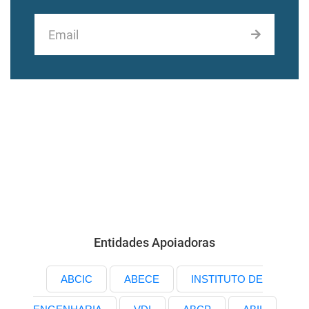
Entidades Apoiadoras
ABCIC
ABECE
INSTITUTO DE