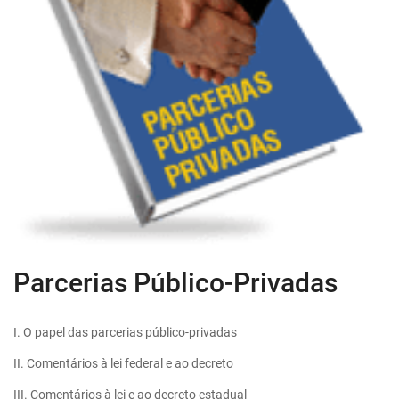
Parcerias Público-Privadas
I. O papel das parcerias público-privadas
II. Comentários à lei federal e ao decreto
III. Comentários à lei e ao decreto estadual