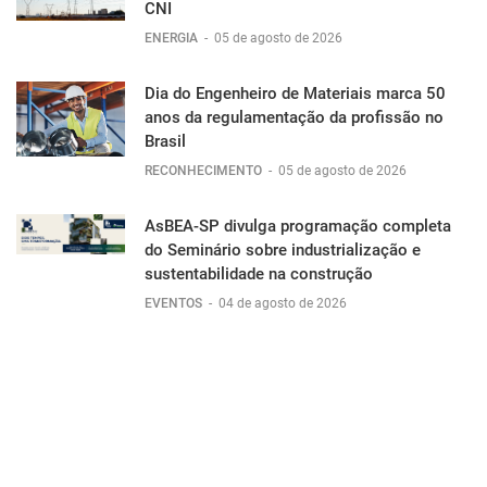
CNI
ENERGIA
-
05 de agosto de 2026
Dia do Engenheiro de Materiais marca 50
anos da regulamentação da profissão no
Brasil
RECONHECIMENTO
-
05 de agosto de 2026
AsBEA-SP divulga programação completa
do Seminário sobre industrialização e
sustentabilidade na construção
EVENTOS
-
04 de agosto de 2026