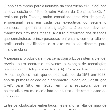
O ano está morno para a indústria da construção civil. Segundo
a nova edição do “Termômetro Falconi da Construção Civil”,
realizada pela Falconi, maior consultoria brasileira de gestão
empresarial, seis em cada dez executivos do segmento
consideram que há uma estagnação na área, que deve se
manter nos próximos meses. A leitura é resultado dos desafios
que construtoras e incorporadoras enfrentam, como a falta de
profissionais qualificados e o alto custo do dinheiro para
financiar obras.
A pesquisa, produzida em parceria com o Ecossistema Sienge,
revelou outro contraste relevante: o avanço de tecnologias
baseadas em inteligência artificial (IA). O uso de ferramentas de
IA nos negócios mais que dobrou, saltando de 15% em 2023,
ano da primeira edição do “Termômetro Falconi da Construção
Civil”, para 38% em 2025, em uma estratégia que se
potencializa em meio ao clima de cautela e de necessidade de
eficiência.
Entre os obstáculos enfrentados neste ano, a falta de mão de