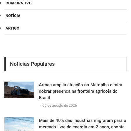
CORPORATIVO
NOTÍCIA
ARTIGO
Notícias Populares
Armac amplia atuação no Matopiba e mira
dobrar presença na fronteira agrícola do
Brasil
-
06 de agosto de 2026
Mais de 40% das indústrias migraram para o
mercado livre de energia em 2 anos, aponta