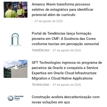
Amanco Wavin transforma processo
seletivo de estagiários para identificar
potencial além do currículo
-
07 de agosto de 2026
Portal de Tendências lança formação
pioneira em CMF: A Essência das Cores
conforme teorias em percepção sensorial
TENDÊNCIAS
-
07 de agosto de 2026
GFT Technologies ingressa no programa de
parceiros da Oracle e conquista a Service
Expertise em Oracle Cloud Infrastructure
Migration e Cloud Native Applications
TECNOLOGIA
-
07 de agosto de 2026
Construção acelera descarbonização com
novas soluções em aço