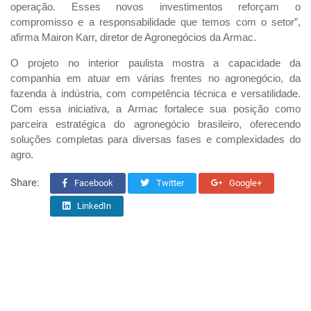
operação. Esses novos investimentos reforçam o
compromisso e a responsabilidade que temos com o setor”,
afirma Mairon Karr, diretor de Agronegócios da Armac.
O projeto no interior paulista mostra a capacidade da
companhia em atuar em várias frentes no agronegócio, da
fazenda à indústria, com competência técnica e versatilidade.
Com essa iniciativa, a Armac fortalece sua posição como
parceira estratégica do agronegócio brasileiro, oferecendo
soluções completas para diversas fases e complexidades do
agro.
Share:
Facebook
Twitter
Google+
LinkedIn