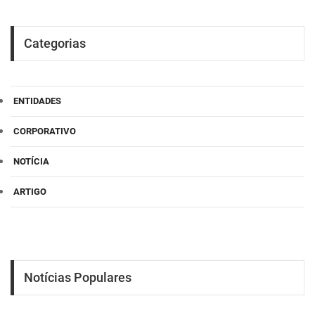
Categorias
ENTIDADES
CORPORATIVO
NOTÍCIA
ARTIGO
Notícias Populares