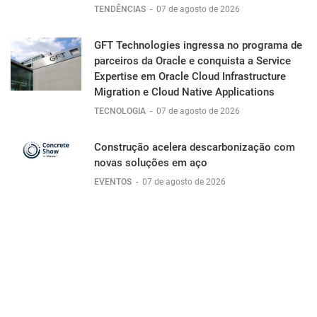
TENDÊNCIAS
-
07 de agosto de 2026
GFT Technologies ingressa no programa de
parceiros da Oracle e conquista a Service
Expertise em Oracle Cloud Infrastructure
Migration e Cloud Native Applications
TECNOLOGIA
-
07 de agosto de 2026
Construção acelera descarbonização com
novas soluções em aço
EVENTOS
-
07 de agosto de 2026