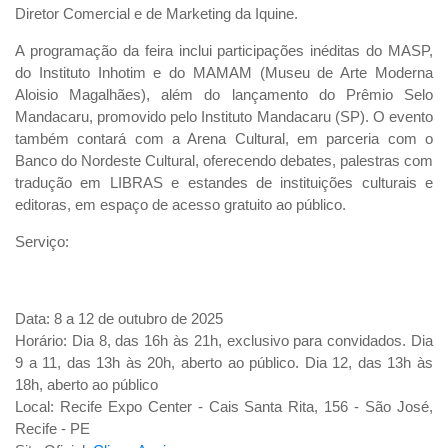
Diretor Comercial e de Marketing da Iquine.
A programação da feira inclui participações inéditas do MASP,
do Instituto Inhotim e do MAMAM (Museu de Arte Moderna
Aloisio Magalhães), além do lançamento do Prêmio Selo
Mandacaru, promovido pelo Instituto Mandacaru (SP). O evento
também contará com a Arena Cultural, em parceria com o
Banco do Nordeste Cultural, oferecendo debates, palestras com
tradução em LIBRAS e estandes de instituições culturais e
editoras, em espaço de acesso gratuito ao público.
Serviço:
Data: 8 a 12 de outubro de 2025
Horário: Dia 8, das 16h às 21h, exclusivo para convidados. Dia
9 a 11, das 13h às 20h, aberto ao público. Dia 12, das 13h às
18h, aberto ao público
Local: Recife Expo Center - Cais Santa Rita, 156 - São José,
Recife - PE