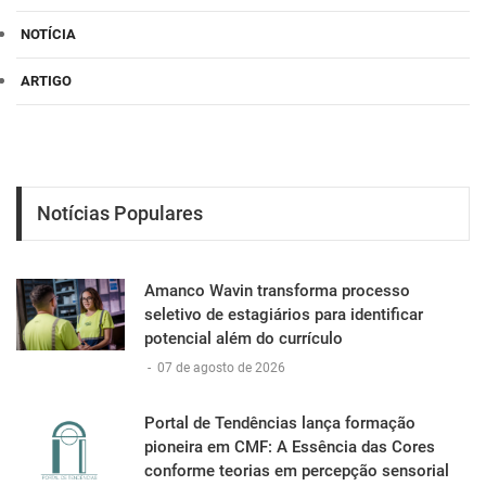
NOTÍCIA
ARTIGO
Notícias Populares
Amanco Wavin transforma processo
seletivo de estagiários para identificar
potencial além do currículo
-
07 de agosto de 2026
Portal de Tendências lança formação
pioneira em CMF: A Essência das Cores
conforme teorias em percepção sensorial