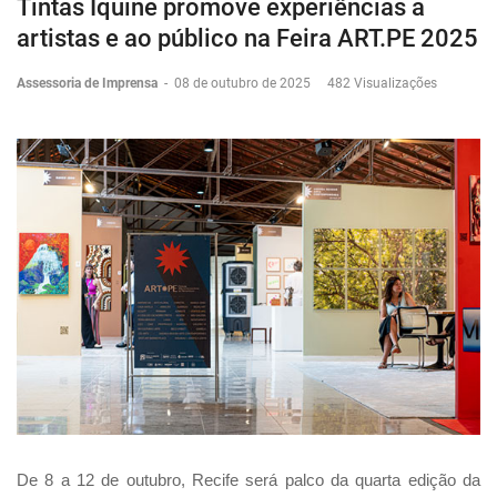
Tintas Iquine promove experiências a
artistas e ao público na Feira ART.PE 2025
Assessoria de Imprensa
-
08 de outubro de 2025
482 Visualizações
De 8 a 12 de outubro, Recife será palco da quarta edição da