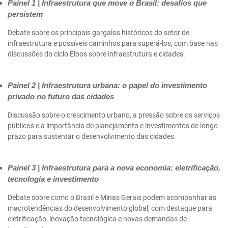
Painel 1 | Infraestrutura que move o Brasil: desafios que
persistem
Debate sobre os principais gargalos históricos do setor de
infraestrutura e possíveis caminhos para superá-los, com base nas
discussões do ciclo Eloos sobre infraestrutura e cidades.
Painel 2 | Infraestrutura urbana: o papel do investimento
privado no futuro das cidades
Discussão sobre o crescimento urbano, a pressão sobre os serviços
públicos e a importância de planejamento e investimentos de longo
prazo para sustentar o desenvolvimento das cidades.
Painel 3 | Infraestrutura para a nova economia: eletrificação,
tecnologia e investimento
Debate sobre como o Brasil e Minas Gerais podem acompanhar as
macrotendências do desenvolvimento global, com destaque para
eletrificação, inovação tecnológica e novas demandas de