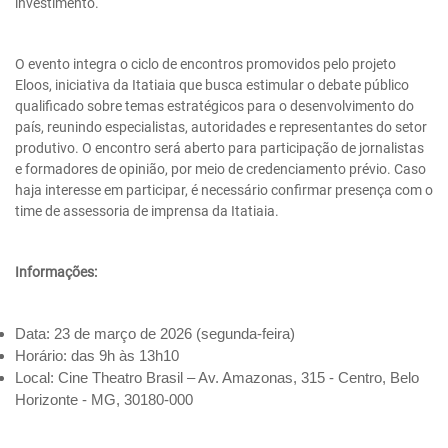
investimento.
O evento integra o ciclo de encontros promovidos pelo projeto
Eloos, iniciativa da Itatiaia que busca estimular o debate público
qualificado sobre temas estratégicos para o desenvolvimento do
país, reunindo especialistas, autoridades e representantes do setor
produtivo. O encontro será aberto para participação de jornalistas
e formadores de opinião, por meio de credenciamento prévio. Caso
haja interesse em participar, é necessário confirmar presença com o
time de assessoria de imprensa da Itatiaia.
Informações:
Data: 23 de março de 2026 (segunda-feira)
Horário: das 9h às 13h10
Local: Cine Theatro Brasil – Av. Amazonas, 315 - Centro, Belo
Horizonte - MG, 30180-000