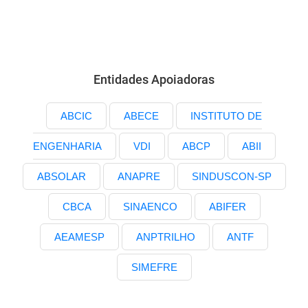
Entidades Apoiadoras
ABCIC
ABECE
INSTITUTO DE
ENGENHARIA
VDI
ABCP
ABII
ABSOLAR
ANAPRE
SINDUSCON-SP
CBCA
SINAENCO
ABIFER
AEAMESP
ANPTRILHO
ANTF
SIMEFRE