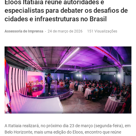
Eloos Itatiaia reúne autoridades e
especialistas para debater os desafios de
cidades e infraestruturas no Brasil
Assessoria de Imprensa
-
24 de março de 2026
151 Visualizações
A Itatiaia realizará, no próximo dia 23 de março (segunda-feira), em
Belo Horizonte, mais uma edição do Eloos, encontro que reúne