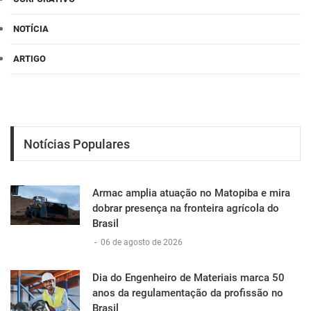
NOTÍCIA
ARTIGO
Notícias Populares
Armac amplia atuação no Matopiba e mira
dobrar presença na fronteira agrícola do
Brasil
-
06 de agosto de 2026
Dia do Engenheiro de Materiais marca 50
anos da regulamentação da profissão no
Brasil