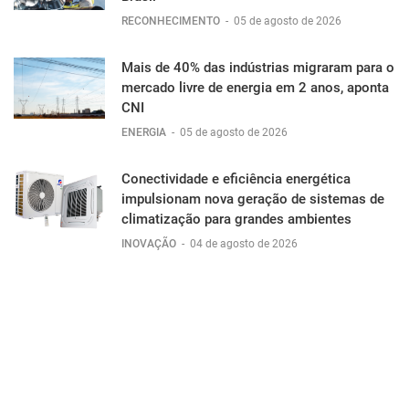
RECONHECIMENTO
-
05 de agosto de 2026
Mais de 40% das indústrias migraram para o
mercado livre de energia em 2 anos, aponta
CNI
ENERGIA
-
05 de agosto de 2026
Conectividade e eficiência energética
impulsionam nova geração de sistemas de
climatização para grandes ambientes
INOVAÇÃO
-
04 de agosto de 2026