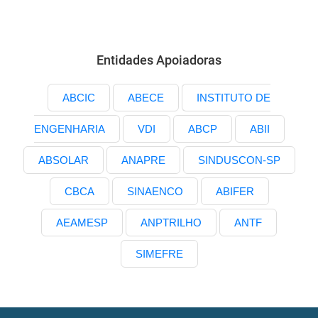
Entidades Apoiadoras
ABCIC
ABECE
INSTITUTO DE
ENGENHARIA
VDI
ABCP
ABII
ABSOLAR
ANAPRE
SINDUSCON-SP
CBCA
SINAENCO
ABIFER
AEAMESP
ANPTRILHO
ANTF
SIMEFRE