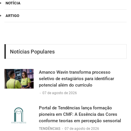
NOTÍCIA
ARTIGO
Notícias Populares
Amanco Wavin transforma processo
seletivo de estagiários para identificar
potencial além do currículo
-
07 de agosto de 2026
Portal de Tendências lança formação
pioneira em CMF: A Essência das Cores
conforme teorias em percepção sensorial
TENDÊNCIAS
-
07 de agosto de 2026