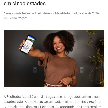
em cinco estados
Assessoria de Imprensa EcoRodovias – MassMedia
-
24 de abril de 2026
201 Visualizações
A EcoRodovias está com 81 vagas de emprego abertas em cinco
estados: São Paulo, Minas Gerais, Goiás, Rio de Janeiro e Espírito
Santo, distribuídas em 11 cidades. As oportunidades contemplam