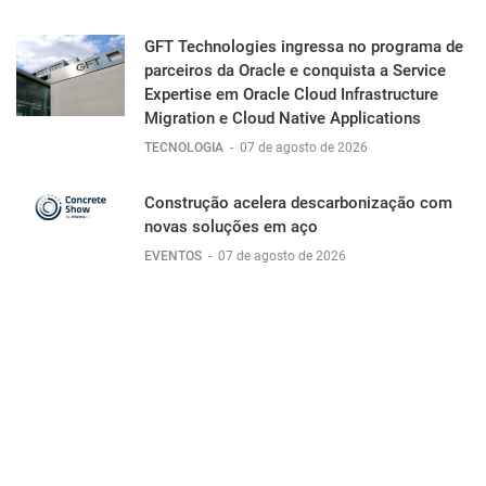
GFT Technologies ingressa no programa de
parceiros da Oracle e conquista a Service
Expertise em Oracle Cloud Infrastructure
Migration e Cloud Native Applications
TECNOLOGIA
-
07 de agosto de 2026
Construção acelera descarbonização com
novas soluções em aço
EVENTOS
-
07 de agosto de 2026