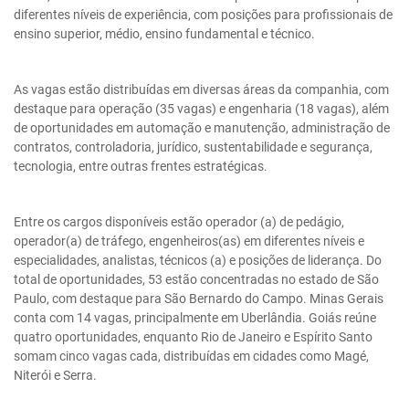
diferentes níveis de experiência, com posições para profissionais de
ensino superior, médio, ensino fundamental e técnico.
As vagas estão distribuídas em diversas áreas da companhia, com
destaque para operação (35 vagas) e engenharia (18 vagas), além
de oportunidades em automação e manutenção, administração de
contratos, controladoria, jurídico, sustentabilidade e segurança,
tecnologia, entre outras frentes estratégicas.
Entre os cargos disponíveis estão operador (a) de pedágio,
operador(a) de tráfego, engenheiros(as) em diferentes níveis e
especialidades, analistas, técnicos (a) e posições de liderança. Do
total de oportunidades, 53 estão concentradas no estado de São
Paulo, com destaque para São Bernardo do Campo. Minas Gerais
conta com 14 vagas, principalmente em Uberlândia. Goiás reúne
quatro oportunidades, enquanto Rio de Janeiro e Espírito Santo
somam cinco vagas cada, distribuídas em cidades como Magé,
Niterói e Serra.