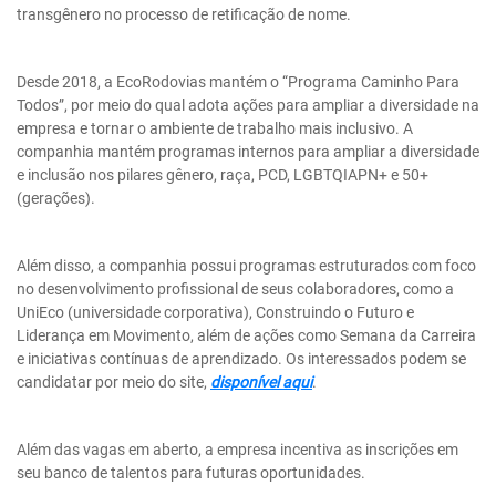
transgênero no processo de retificação de nome.
Desde 2018, a EcoRodovias mantém o “Programa Caminho Para
Todos”, por meio do qual adota ações para ampliar a diversidade na
empresa e tornar o ambiente de trabalho mais inclusivo. A
companhia mantém programas internos para ampliar a diversidade
e inclusão nos pilares gênero, raça, PCD, LGBTQIAPN+ e 50+
(gerações).
Além disso, a companhia possui programas estruturados com foco
no desenvolvimento profissional de seus colaboradores, como a
UniEco (universidade corporativa), Construindo o Futuro e
Liderança em Movimento, além de ações como Semana da Carreira
e iniciativas contínuas de aprendizado. Os interessados podem se
candidatar por meio do site,
disponível aqui
.
Além das vagas em aberto, a empresa incentiva as inscrições em
seu banco de talentos para futuras oportunidades.