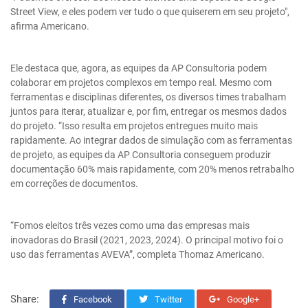
Street View, e eles podem ver tudo o que quiserem em seu projeto",
afirma Americano.
Ele destaca que, agora, as equipes da AP Consultoria podem
colaborar em projetos complexos em tempo real. Mesmo com
ferramentas e disciplinas diferentes, os diversos times trabalham
juntos para iterar, atualizar e, por fim, entregar os mesmos dados
do projeto. “Isso resulta em projetos entregues muito mais
rapidamente. Ao integrar dados de simulação com as ferramentas
de projeto, as equipes da AP Consultoria conseguem produzir
documentação 60% mais rapidamente, com 20% menos retrabalho
em correções de documentos.
“Fomos eleitos três vezes como uma das empresas mais
inovadoras do Brasil (2021, 2023, 2024). O principal motivo foi o
uso das ferramentas AVEVA”, completa Thomaz Americano.
Share:
Facebook
Twitter
Google+