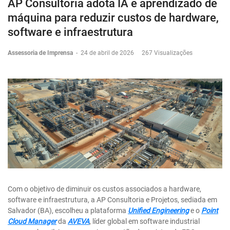
AP Consultoria adota IA e aprendizado de
máquina para reduzir custos de hardware,
software e infraestrutura
Assessoria de Imprensa
-
24 de abril de 2026
267 Visualizações
Com o objetivo de diminuir os custos associados a hardware,
software e infraestrutura, a AP Consultoria e Projetos, sediada em
Salvador (BA), escolheu a plataforma
Unified Engineering
e o
Point
Cloud Manager
da
AVEVA
, líder global em software industrial