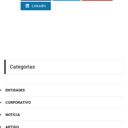
LinkedIn
Categorias
ENTIDADES
CORPORATIVO
NOTÍCIA
ARTIGO