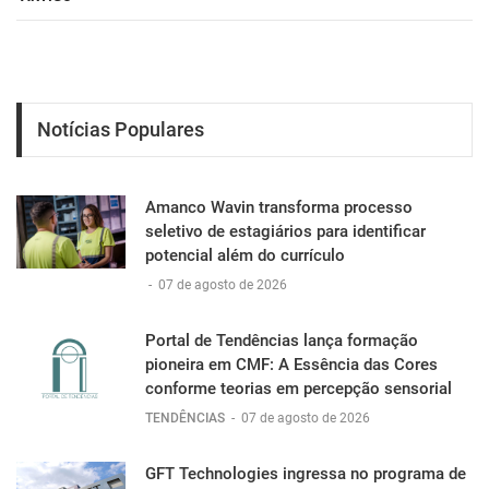
Notícias Populares
Amanco Wavin transforma processo
seletivo de estagiários para identificar
potencial além do currículo
-
07 de agosto de 2026
Portal de Tendências lança formação
pioneira em CMF: A Essência das Cores
conforme teorias em percepção sensorial
TENDÊNCIAS
-
07 de agosto de 2026
GFT Technologies ingressa no programa de