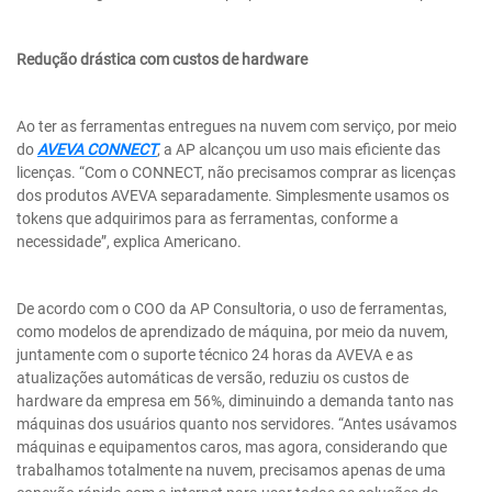
Redução drástica com custos de hardware
Ao ter as ferramentas entregues na nuvem com serviço, por meio
do
AVEVA CONNECT
, a AP alcançou um uso mais eficiente das
licenças. “Com o CONNECT, não precisamos comprar as licenças
dos produtos AVEVA separadamente. Simplesmente usamos os
tokens que adquirimos para as ferramentas, conforme a
necessidade”, explica Americano.
De acordo com o COO da AP Consultoria, o uso de ferramentas,
como modelos de aprendizado de máquina, por meio da nuvem,
juntamente com o suporte técnico 24 horas da AVEVA e as
atualizações automáticas de versão, reduziu os custos de
hardware da empresa em 56%, diminuindo a demanda tanto nas
máquinas dos usuários quanto nos servidores. “Antes usávamos
máquinas e equipamentos caros, mas agora, considerando que
trabalhamos totalmente na nuvem, precisamos apenas de uma