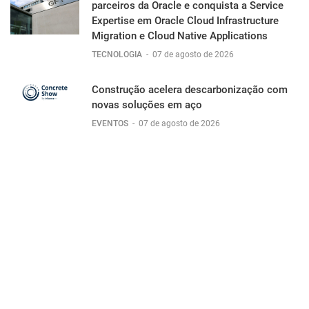
parceiros da Oracle e conquista a Service
Expertise em Oracle Cloud Infrastructure
Migration e Cloud Native Applications
TECNOLOGIA
-
07 de agosto de 2026
Construção acelera descarbonização com
novas soluções em aço
EVENTOS
-
07 de agosto de 2026