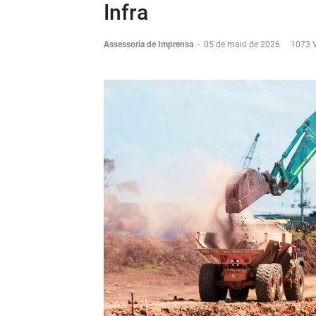
Infra
Assessoria de Imprensa
-
05 de maio de 2026
1073 V