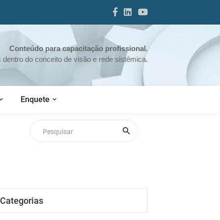
Conteúdo para capacitação profissional.
dentro do conceito de visão e rede sistêmica.
Enquete
Categorias