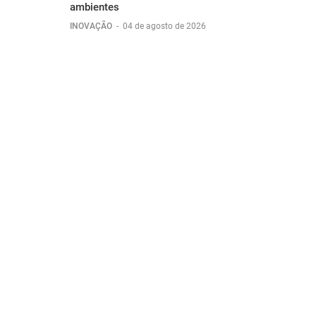
ambientes
INOVAÇÃO
-
04 de agosto de 2026