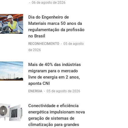
-
06 de agosto de 2026
Dia do Engenheiro de
Materiais marca 50 anos da
regulamentação da profissão
no Brasil
RECONHECIMENTO
-
05 de agosto
de 2026
Mais de 40% das indústrias
migraram para o mercado
livre de energia em 2 anos,
aponta CNI
ENERGIA
-
05 de agosto de 2026
Conectividade e eficiência
energética impulsionam nova
geração de sistemas de
climatização para grandes