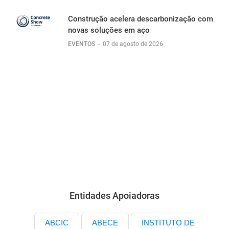
Construção acelera descarbonização com
novas soluções em aço
EVENTOS
-
07 de agosto de 2026
Entidades Apoiadoras
ABCIC
ABECE
INSTITUTO DE