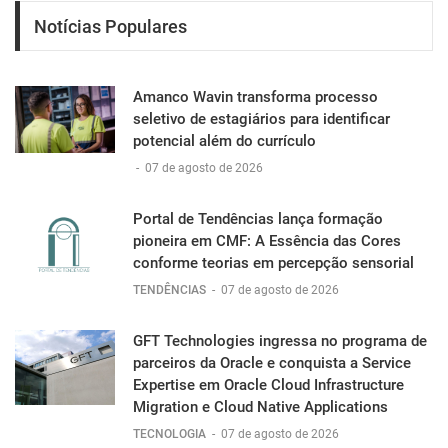
Notícias Populares
Amanco Wavin transforma processo
seletivo de estagiários para identificar
potencial além do currículo
-
07 de agosto de 2026
Portal de Tendências lança formação
pioneira em CMF: A Essência das Cores
conforme teorias em percepção sensorial
TENDÊNCIAS
-
07 de agosto de 2026
GFT Technologies ingressa no programa de
parceiros da Oracle e conquista a Service
Expertise em Oracle Cloud Infrastructure
Migration e Cloud Native Applications
TECNOLOGIA
-
07 de agosto de 2026