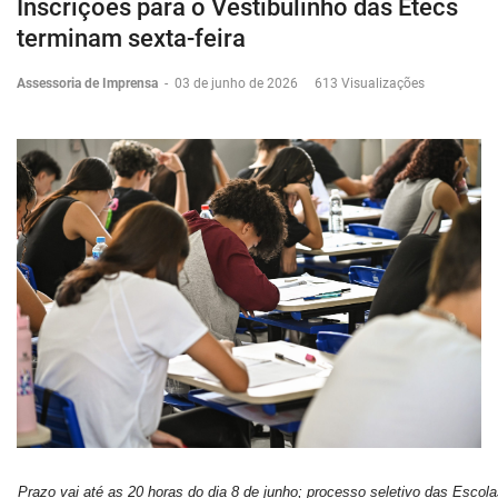
Inscrições para o Vestibulinho das Etecs
terminam sexta-feira
Assessoria de Imprensa
-
03 de junho de 2026
613 Visualizações
Prazo vai até as 20 horas do dia 8 de junho; processo seletivo das Escol