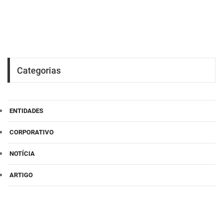
Categorias
ENTIDADES
CORPORATIVO
NOTÍCIA
ARTIGO