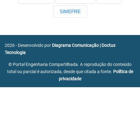
SIMEFRE
2026 - Desenvolvido por
Diagrama Comunicação
|
Doctus
Tecnologia
© Portal Engenharia Compartilhada. A reprodução do conteúdo
total ou parcial é autorizada, desde que citada a fonte.
Política de
privacidade