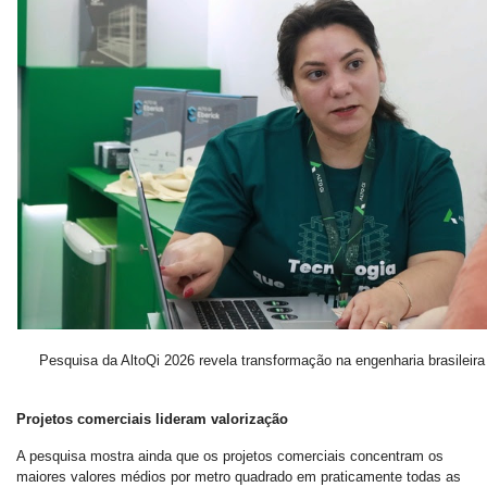
Pesquisa da AltoQi 2026 revela transformação na engenharia brasileira
Projetos comerciais lideram valorização
A pesquisa mostra ainda que os projetos comerciais concentram os
maiores valores médios por metro quadrado em praticamente todas as