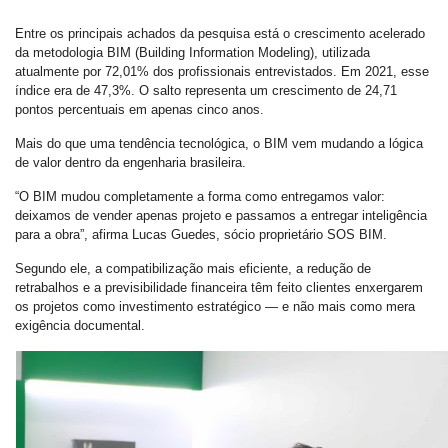
Entre os principais achados da pesquisa está o crescimento acelerado
da metodologia BIM (Building Information Modeling), utilizada
atualmente por 72,01% dos profissionais entrevistados. Em 2021, esse
índice era de 47,3%. O salto representa um crescimento de 24,71
pontos percentuais em apenas cinco anos.
Mais do que uma tendência tecnológica, o BIM vem mudando a lógica
de valor dentro da engenharia brasileira.
“O BIM mudou completamente a forma como entregamos valor:
deixamos de vender apenas projeto e passamos a entregar inteligência
para a obra”, afirma Lucas Guedes, sócio proprietário SOS BIM.
Segundo ele, a compatibilização mais eficiente, a redução de
retrabalhos e a previsibilidade financeira têm feito clientes enxergarem
os projetos como investimento estratégico — e não mais como mera
exigência documental.