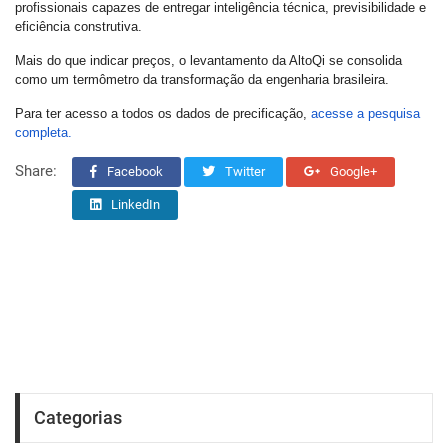
profissionais capazes de entregar inteligência técnica, previsibilidade e
eficiência construtiva.
Mais do que indicar preços, o levantamento da AltoQi se consolida
como um termômetro da transformação da engenharia brasileira.
Para ter acesso a todos os dados de precificação,
acesse a pesquisa
completa.
Share:
Facebook
Twitter
Google+
LinkedIn
Categorias