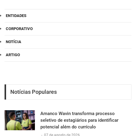
ENTIDADES
CORPORATIVO
NOTÍCIA
ARTIGO
Notícias Populares
Amanco Wavin transforma processo
seletivo de estagiários para identificar
potencial além do currículo
-
07 de agosto de 2026