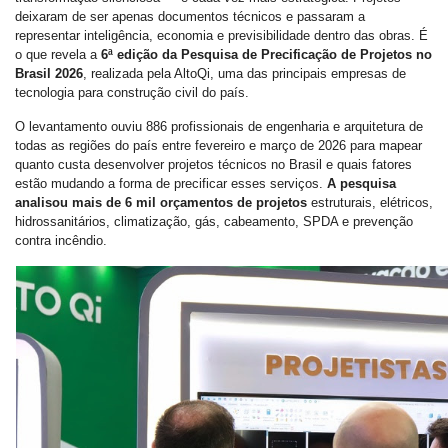
deixaram de ser apenas documentos técnicos e passaram a
representar inteligência, economia e previsibilidade dentro das obras. É
o que revela a
6ª edição da Pesquisa de Precificação de Projetos no
Brasil 2026
, realizada pela AltoQi, uma das principais empresas de
tecnologia para construção civil do país.
O levantamento ouviu 886 profissionais de engenharia e arquitetura de
todas as regiões do país entre fevereiro e março de 2026 para mapear
quanto custa desenvolver projetos técnicos no Brasil e quais fatores
estão mudando a forma de precificar esses serviços.
A pesquisa
analisou mais de 6 mil orçamentos de projetos
estruturais, elétricos,
hidrossanitários, climatização, gás, cabeamento, SPDA e prevenção
contra incêndio.