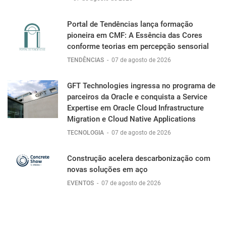
Portal de Tendências lança formação
pioneira em CMF: A Essência das Cores
conforme teorias em percepção sensorial
TENDÊNCIAS
-
07 de agosto de 2026
GFT Technologies ingressa no programa de
parceiros da Oracle e conquista a Service
Expertise em Oracle Cloud Infrastructure
Migration e Cloud Native Applications
TECNOLOGIA
-
07 de agosto de 2026
Construção acelera descarbonização com
novas soluções em aço
EVENTOS
-
07 de agosto de 2026