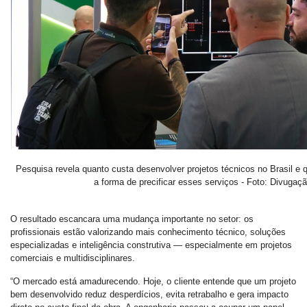
Pesquisa revela quanto custa desenvolver projetos técnicos no Brasil e 
a forma de precificar esses serviços - Foto: Divugaç
O resultado escancara uma mudança importante no setor: os
profissionais estão valorizando mais conhecimento técnico, soluções
especializadas e inteligência construtiva — especialmente em projetos
comerciais e multidisciplinares.
“O mercado está amadurecendo. Hoje, o cliente entende que um projeto
bem desenvolvido reduz desperdícios, evita retrabalho e gera impacto