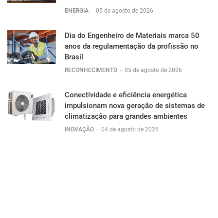
ENERGIA
-
05 de agosto de 2026
Dia do Engenheiro de Materiais marca 50
anos da regulamentação da profissão no
Brasil
RECONHECIMENTO
-
05 de agosto de 2026
Conectividade e eficiência energética
impulsionam nova geração de sistemas de
climatização para grandes ambientes
INOVAÇÃO
-
04 de agosto de 2026