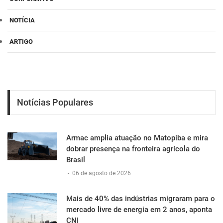
NOTÍCIA
ARTIGO
Notícias Populares
Armac amplia atuação no Matopiba e mira
dobrar presença na fronteira agrícola do
Brasil
-
06 de agosto de 2026
Mais de 40% das indústrias migraram para o
mercado livre de energia em 2 anos, aponta
CNI