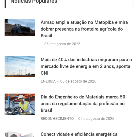
Notícias Populares
Armac amplia atuação no Matopiba e mira
dobrar presença na fronteira agrícola do
Brasil
-
06 de agosto de 2026
Mais de 40% das indústrias migraram para o
mercado livre de energia em 2 anos, aponta
CNI
ENERGIA
-
05 de agosto de 2026
Dia do Engenheiro de Materiais marca 50
anos da regulamentação da profissão no
Brasil
RECONHECIMENTO
-
05 de agosto de 2026
Conectividade e eficiência energética