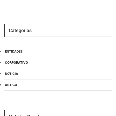
Categorias
ENTIDADES
CORPORATIVO
NOTÍCIA
ARTIGO