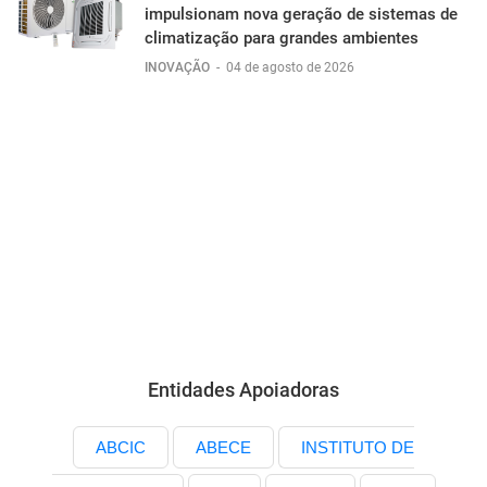
impulsionam nova geração de sistemas de
climatização para grandes ambientes
INOVAÇÃO
-
04 de agosto de 2026
Entidades Apoiadoras
ABCIC
ABECE
INSTITUTO DE