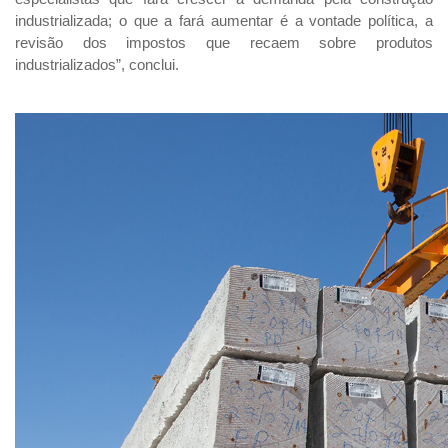
industrializada; o que a fará aumentar é a vontade política, a
revisão dos impostos que recaem sobre produtos
industrializados”, conclui.