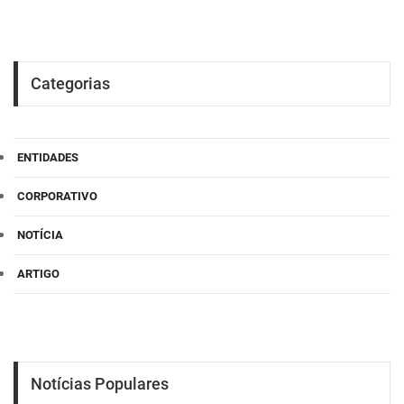
Categorias
ENTIDADES
CORPORATIVO
NOTÍCIA
ARTIGO
Notícias Populares