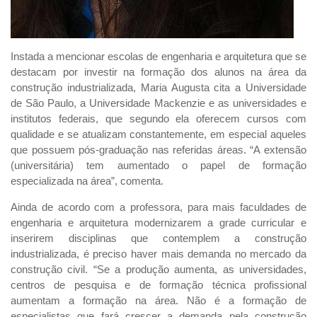
Instada a mencionar escolas de engenharia e arquitetura que se
destacam por investir na formação dos alunos na área da
construção industrializada, Maria Augusta cita a Universidade
de São Paulo, a Universidade Mackenzie e as universidades e
institutos federais, que segundo ela oferecem cursos com
qualidade e se atualizam constantemente, em especial aqueles
que possuem pós-graduação nas referidas áreas. “A extensão
(universitária) tem aumentado o papel de formação
especializada na área”, comenta.
Ainda de acordo com a professora, para mais faculdades de
engenharia e arquitetura modernizarem a grade curricular e
inserirem disciplinas que contemplem a construção
industrializada, é preciso haver mais demanda no mercado da
construção civil. “Se a produção aumenta, as universidades,
centros de pesquisa e de formação técnica profissional
aumentam a formação na área. Não é a formação de
especialistas que fará crescer a demanda pela construção