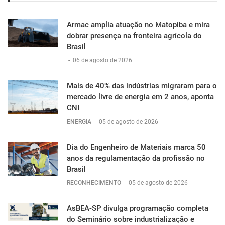
Armac amplia atuação no Matopiba e mira
dobrar presença na fronteira agrícola do
Brasil
-
06 de agosto de 2026
Mais de 40% das indústrias migraram para o
mercado livre de energia em 2 anos, aponta
CNI
ENERGIA
-
05 de agosto de 2026
Dia do Engenheiro de Materiais marca 50
anos da regulamentação da profissão no
Brasil
RECONHECIMENTO
-
05 de agosto de 2026
AsBEA-SP divulga programação completa
do Seminário sobre industrialização e