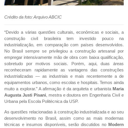
Crédito da foto: Arquivo ABCIC
“Devido a várias questões culturais, econômicas e sociais, a
construção civil brasileira tem investido pouco na
industrialização, em comparação com países desenvolvidos.
No Brasil sempre se privilegiou a construção artesanal por
empregar intensivamente mão de obra com baixa qualificação,
sobretudo por motivos sociais. Porém, aqui, duas áreas
reconheceram rapidamente as vantagens das construções
industrializadas — as industriais e mais recentemente a de
equipamentos urbanos, como escolas e hospitais. Temos ainda
muito a explorar.” A afirmação é da arquiteta e urbanista
Maria
Augusta Justi Pisani
, mestra e doutora em Engenharia Civil e
Urbana pela Escola Politécnica da USP.
As questões relacionadas à construção industrializada e ao seu
desenvolvimento no Brasil, assim como as mais modernas
técnicas e insumos disponíveis, serão discutidos no
Modern