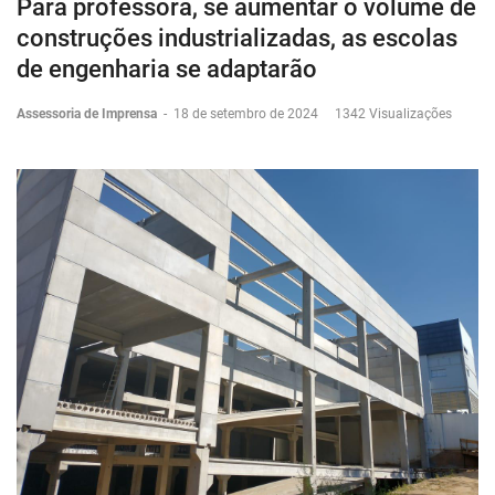
Para professora, se aumentar o volume de
construções industrializadas, as escolas
de engenharia se adaptarão
Assessoria de Imprensa
-
18 de setembro de 2024
1342 Visualizações