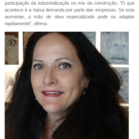
participação da industrialização no mix da construção. “O que
acontece é a baixa demanda por parte das empresas. Se esta
aumentar, a mão de obra especializada pode se adaptar
rapidamente”, afirma.