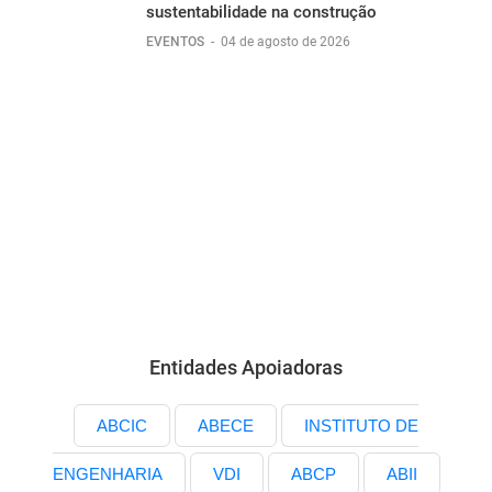
sustentabilidade na construção
EVENTOS
-
04 de agosto de 2026
Entidades Apoiadoras
ABCIC
ABECE
INSTITUTO DE
ENGENHARIA
VDI
ABCP
ABII