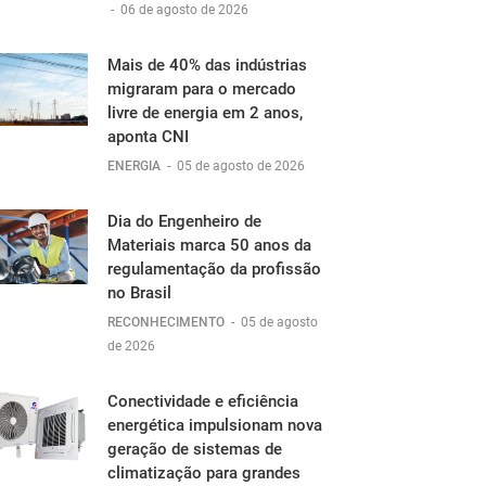
-
06 de agosto de 2026
Mais de 40% das indústrias
migraram para o mercado
livre de energia em 2 anos,
aponta CNI
ENERGIA
-
05 de agosto de 2026
Dia do Engenheiro de
Materiais marca 50 anos da
regulamentação da profissão
no Brasil
RECONHECIMENTO
-
05 de agosto
de 2026
Conectividade e eficiência
energética impulsionam nova
geração de sistemas de
climatização para grandes