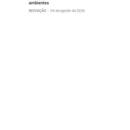
ambientes
INOVAÇÃO
-
04 de agosto de 2026