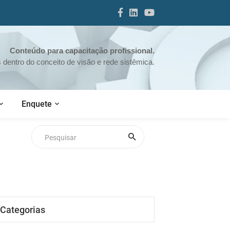
Conteúdo para capacitação profissional.
dentro do conceito de visão e rede sistêmica.
Enquete
Categorias