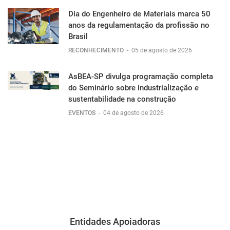
Dia do Engenheiro de Materiais marca 50
anos da regulamentação da profissão no
Brasil
RECONHECIMENTO
-
05 de agosto de 2026
AsBEA-SP divulga programação completa
do Seminário sobre industrialização e
sustentabilidade na construção
EVENTOS
-
04 de agosto de 2026
Entidades Apoiadoras