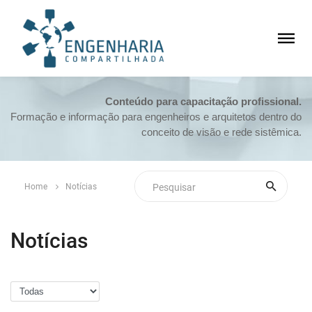
Conteúdo para capacitação profissional.
Formação e informação para engenheiros e arquitetos dentro do
conceito de visão e rede sistêmica.
Home
Notícias
Notícias