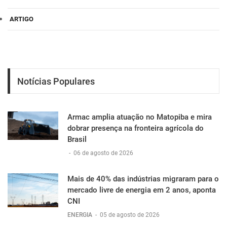
ARTIGO
Notícias Populares
Armac amplia atuação no Matopiba e mira
dobrar presença na fronteira agrícola do
Brasil
-
06 de agosto de 2026
Mais de 40% das indústrias migraram para o
mercado livre de energia em 2 anos, aponta
CNI
ENERGIA
-
05 de agosto de 2026