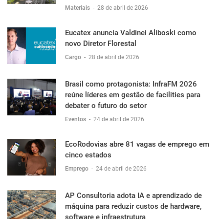
Materiais
-
28 de abril de 2026
Eucatex anuncia Valdinei Aliboski como
novo Diretor Florestal
Cargo
-
28 de abril de 2026
Brasil como protagonista: InfraFM 2026
reúne líderes em gestão de facilities para
debater o futuro do setor
Eventos
-
24 de abril de 2026
EcoRodovias abre 81 vagas de emprego em
cinco estados
Emprego
-
24 de abril de 2026
AP Consultoria adota IA e aprendizado de
máquina para reduzir custos de hardware,
software e infraestrutura