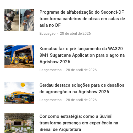
Programa de alfabetização do Seconci-DF
transforma canteiros de obras em salas de
aula no DF
Educação
-
28 de abril de 2026
Komatsu faz o pré-lançamento da WA320-
8M1 Sugarcane Application para o agro na
Agrishow 2026
Lançamentos
-
28 de abril de 2026
Gerdau destaca soluções para os desafios
do agronegócio na Agrishow 2026
Lançamentos
-
28 de abril de 2026
Cor como estratégia: como a Suvinil
transforma presença em experiência na
Bienal de Arquitetura