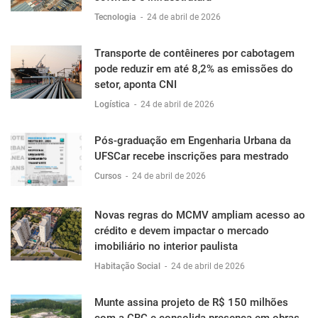
Tecnologia
-
24 de abril de 2026
Transporte de contêineres por cabotagem
pode reduzir em até 8,2% as emissões do
setor, aponta CNI
Logística
-
24 de abril de 2026
Pós-graduação em Engenharia Urbana da
UFSCar recebe inscrições para mestrado
Cursos
-
24 de abril de 2026
Novas regras do MCMV ampliam acesso ao
crédito e devem impactar o mercado
imobiliário no interior paulista
Habitação Social
-
24 de abril de 2026
Munte assina projeto de R$ 150 milhões