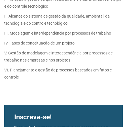
e do controle tecnológico
II. Alcance do sistema de gestão da qualidade, ambiental, da
tecnologia e do controle tecnológico
III. Modelagem e interdependência por processos de trabalho
IV. Fases de conceituação de um projeto
V. Gestão de modelagem e interdependência por processos de
trabalho nas empresas e nos projetos
VI. Planejamento e gestão de processos baseados em fatos e
controle
Inscreva-se!