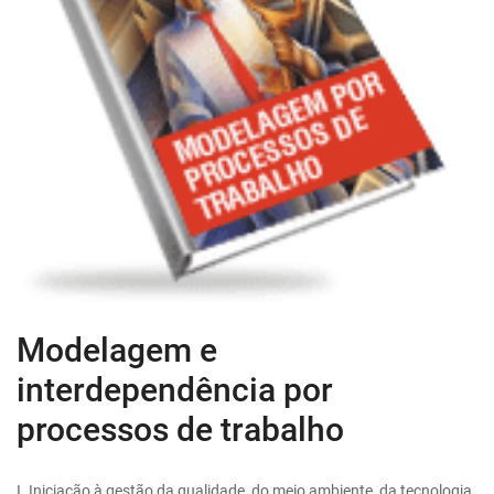
Modelagem e
interdependência por
processos de trabalho
I. Iniciação à gestão da qualidade, do meio ambiente, da tecnologia