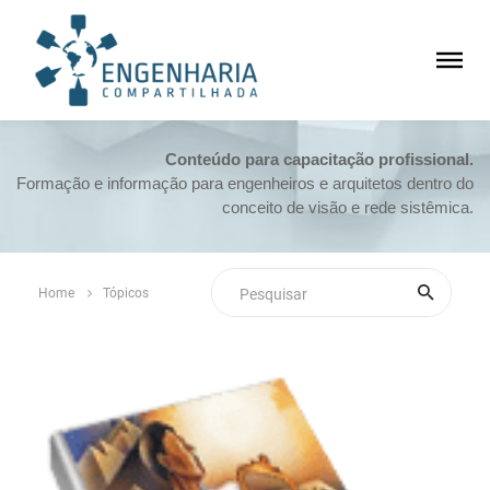
Conteúdo para capacitação profissional.
Formação e informação para engenheiros e arquitetos dentro do
conceito de visão e rede sistêmica.
Home
Tópicos