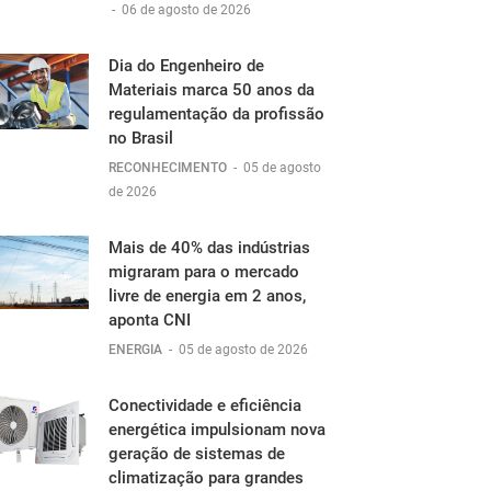
-
06 de agosto de 2026
Dia do Engenheiro de
Materiais marca 50 anos da
regulamentação da profissão
no Brasil
RECONHECIMENTO
-
05 de agosto
de 2026
Mais de 40% das indústrias
migraram para o mercado
livre de energia em 2 anos,
aponta CNI
ENERGIA
-
05 de agosto de 2026
Conectividade e eficiência
energética impulsionam nova
geração de sistemas de
climatização para grandes