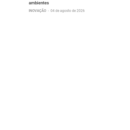
ambientes
INOVAÇÃO
-
04 de agosto de 2026