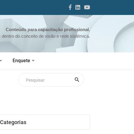
Conteúdo para capacitação profissional.
dentro do conceito de visão e rede sistêmica.
Enquete
Categorias