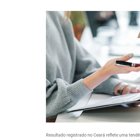
Resultado registrado no Ceará reflete uma tendê